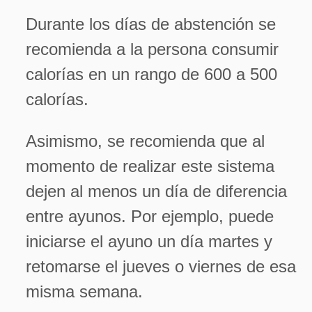
Durante los días de abstención se
recomienda a la persona consumir
calorías en un rango de 600 a 500
calorías.
Asimismo, se recomienda que al
momento de realizar este sistema
dejen al menos un día de diferencia
entre ayunos. Por ejemplo, puede
iniciarse el ayuno un día martes y
retomarse el jueves o viernes de esa
misma semana.