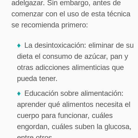
adelgazar. Sin embargo, antes de
comenzar con el uso de esta técnica
se recomienda primero:
La desintoxicación: eliminar de su
dieta el consumo de azúcar, pan y
otras adicciones alimenticias que
pueda tener.
Educación sobre alimentación:
aprender qué alimentos necesita el
cuerpo para funcionar, cuáles
engordan, cuáles suben la glucosa,
entre otros.