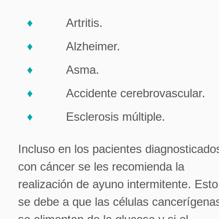
Artritis.
Alzheimer.
Asma.
Accidente cerebrovascular.
Esclerosis múltiple.
Incluso en los pacientes diagnosticado
con cáncer se les recomienda la
realización de ayuno intermitente. Esto
se debe a que las células cancerígena