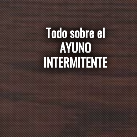
Todo sobre el
AYUNO
INTERMITENTE