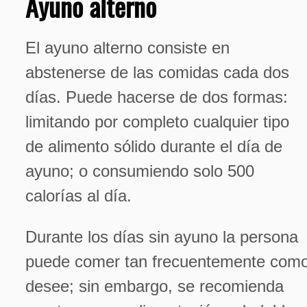
Ayuno alterno
El ayuno alterno consiste en
abstenerse de las comidas cada dos
días. Puede hacerse de dos formas:
limitando por completo cualquier tipo
de alimento sólido durante el día de
ayuno; o consumiendo solo 500
calorías al día.
Durante los días sin ayuno la persona
puede comer tan frecuentemente com
desee; sin embargo, se recomienda