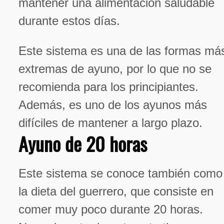
mantener una alimentación saludable
durante estos días.
Este sistema es una de las formas má
extremas de ayuno, por lo que no se
recomienda para los principiantes.
Además, es uno de los ayunos más
difíciles de mantener a largo plazo.
Ayuno de 20 horas
Este sistema se conoce también como
la dieta del guerrero, que consiste en
comer muy poco durante 20 horas.