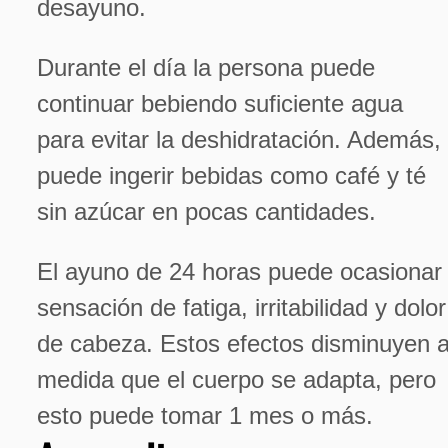
desayuno.
Durante el día la persona puede
continuar bebiendo suficiente agua
para evitar la deshidratación. Además,
puede ingerir bebidas como café y té
sin azúcar en pocas cantidades.
El ayuno de 24 horas puede ocasionar
sensación de fatiga, irritabilidad y dolor
de cabeza. Estos efectos disminuyen 
medida que el cuerpo se adapta, pero
esto puede tomar 1 mes o más.