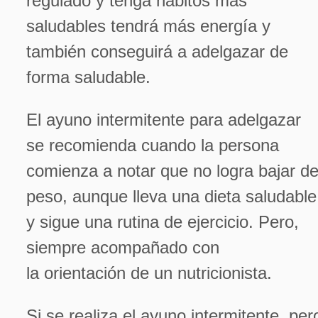
regulado y tenga hábitos más
saludables tendrá más energía y
también conseguirá a adelgazar de
forma saludable.
El ayuno intermitente para adelgazar
se recomienda cuando la persona
comienza a notar que no logra bajar d
peso, aunque lleva una dieta saludable
y sigue una rutina de ejercicio. Pero,
siempre acompañado con
la orientación de un nutricionista.
Si se realiza el ayuno intermitente, per