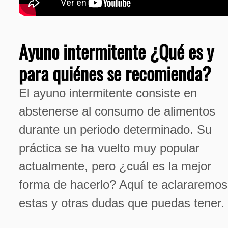
Ayuno intermitente ¿Qué es y
para quiénes se recomienda?
El ayuno intermitente consiste en
abstenerse al consumo de alimentos
durante un periodo determinado. Su
práctica se ha vuelto muy popular
actualmente, pero ¿cuál es la mejor
forma de hacerlo? Aquí te aclararemos
estas y otras dudas que puedas tener.