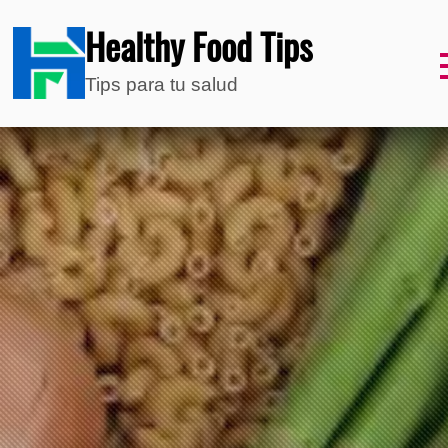
Healthy Food Tips
Tips para tu salud