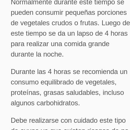
Normalmente durante este tiempo se
pueden consumir pequeñas porciones
de vegetales crudos o frutas. Luego d
este tiempo se da un lapso de 4 horas
para realizar una comida grande
durante la noche.
Durante las 4 horas se recomienda un
consumo equilibrado de vegetales,
proteínas, grasas saludables, incluso
algunos carbohidratos.
Debe realizarse con cuidado este tipo