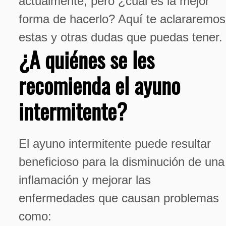
actualmente, pero ¿cuál es la mejor
forma de hacerlo? Aquí te aclararemos
estas y otras dudas que puedas tener.
¿A quiénes se les
recomienda el ayuno
intermitente?
El ayuno intermitente puede resultar
beneficioso para la disminución de una
inflamación y mejorar las
enfermedades que causan problemas
como: