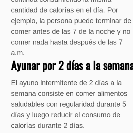
cantidad de calorías en el día. Por
ejemplo, la persona puede terminar de
comer antes de las 7 de la noche y no
comer nada hasta después de las 7
a.m.
Ayunar por 2 días a la seman
El ayuno intermitente de 2 días a la
semana consiste en comer alimentos
saludables con regularidad durante 5
días y luego reducir el consumo de
calorías durante 2 días.