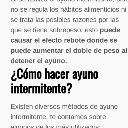
no se regula los hábitos alimenticios ni
se trata las posibles razones por las
que se tiene sobrepeso, esto
puede
causar el efecto rebote donde se
puede aumentar el doble de peso al
detener el ayuno.
¿Cómo hacer ayuno
intermitente?
Existen diversos métodos de ayuno
intermitente, te contamos sobre
algunos de los más utilizados: