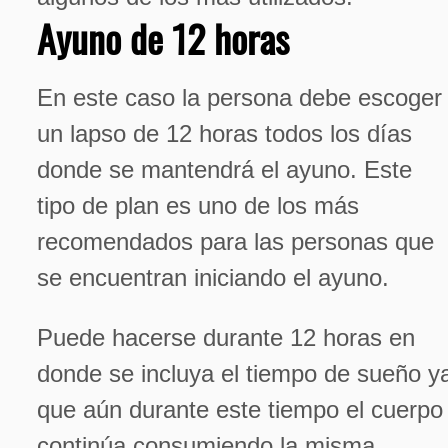
Ayuno de 12 horas
En este caso la persona debe escoger
un lapso de 12 horas todos los días
donde se mantendrá el ayuno. Este
tipo de plan es uno de los más
recomendados para las personas que
se encuentran iniciando el ayuno.
Puede hacerse durante 12 horas en
donde se incluya el tiempo de sueño y
que aún durante este tiempo el cuerpo
continúa consumiendo la misma