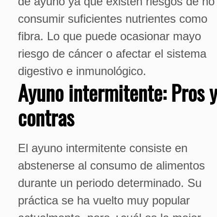
de ayuno ya que existen riesgos de no
consumir suficientes nutrientes como
fibra. Lo que puede ocasionar mayo
riesgo de cáncer o afectar el sistema
digestivo e inmunológico.
Ayuno intermitente: Pros 
contras
El ayuno intermitente consiste en
abstenerse al consumo de alimentos
durante un periodo determinado. Su
práctica se ha vuelto muy popular