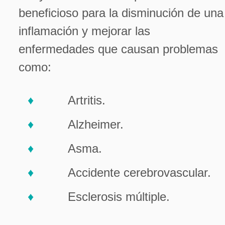
beneficioso para la disminución de una
inflamación y mejorar las
enfermedades que causan problemas
como:
Artritis.
Alzheimer.
Asma.
Accidente cerebrovascular.
Esclerosis múltiple.