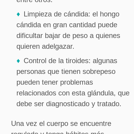
Limpieza de cándida: el hongo
cándida en gran cantidad puede
dificultar bajar de peso a quienes
quieren adelgazar.
Control de la tiroides: algunas
personas que tienen sobrepeso
pueden tener problemas
relacionados con esta glándula, que
debe ser diagnosticado y tratado.
Una vez el cuerpo se encuentre