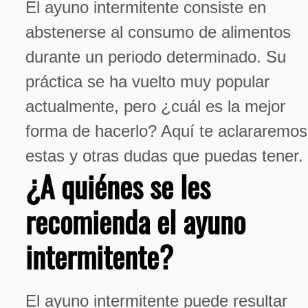
El ayuno intermitente consiste en
abstenerse al consumo de alimentos
durante un periodo determinado. Su
práctica se ha vuelto muy popular
actualmente, pero ¿cuál es la mejor
forma de hacerlo? Aquí te aclararemos
estas y otras dudas que puedas tener.
¿A quiénes se les
recomienda el ayuno
intermitente?
El ayuno intermitente puede resultar