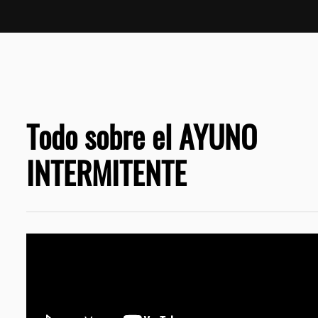
Todo sobre el AYUNO
INTERMITENTE