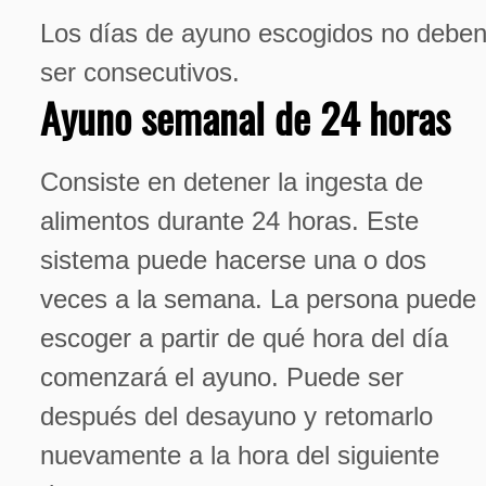
Los días de ayuno escogidos no debe
ser consecutivos.
Ayuno semanal de 24 horas
Consiste en detener la ingesta de
alimentos durante 24 horas. Este
sistema puede hacerse una o dos
veces a la semana. La persona puede
escoger a partir de qué hora del día
comenzará el ayuno. Puede ser
después del desayuno y retomarlo
nuevamente a la hora del siguiente