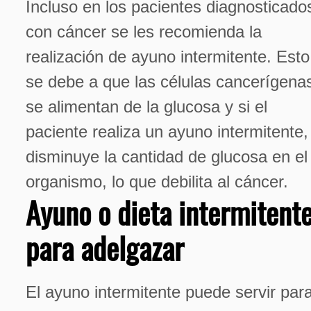
Incluso en los pacientes diagnosticado
con cáncer se les recomienda la
realización de ayuno intermitente. Esto
se debe a que las células cancerígena
se alimentan de la glucosa y si el
paciente realiza un ayuno intermitente,
disminuye la cantidad de glucosa en el
organismo, lo que debilita al cáncer.
Ayuno o dieta intermitent
para adelgazar
El ayuno intermitente puede servir par