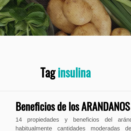
Tag
insulina
Beneficios de los ARANDANOS
14 propiedades y beneficios del ará
habitualmente cantidades moderadas de