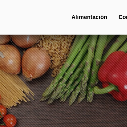
Alimentación
Co