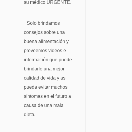
su médico URGENTE.
Solo brindamos
consejos sobre una
buena alimentación y
proveemos videos e
información que puede
brindarle una mejor
calidad de vida y así
pueda evitar muchos
síntomas en el futuro a
causa de una mala
dieta.