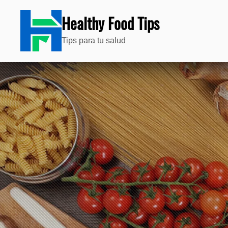
Healthy Food Tips
Tips para tu salud