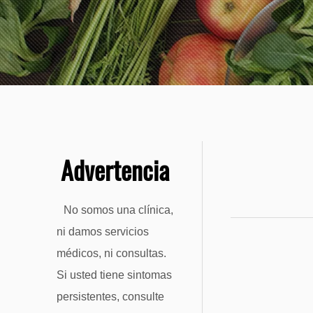
Advertencia
No somos una clínica,
ni damos servicios
médicos, ni consultas.
Si usted tiene sintomas
persistentes, consulte