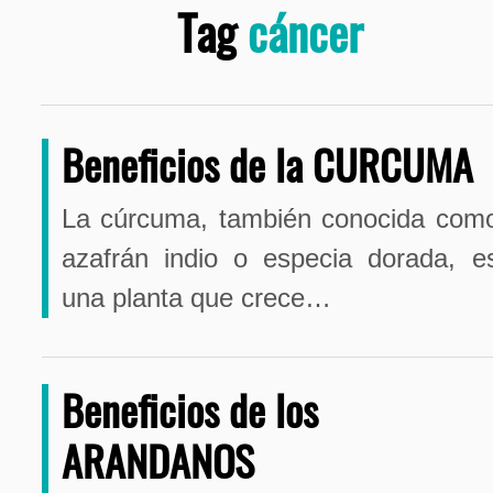
Tag
cáncer
Beneficios de la CURCUMA
La cúrcuma, también conocida com
azafrán indio o especia dorada, e
una planta que crece…
Beneficios de los
ARANDANOS