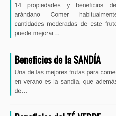
14 propiedades y beneficios de
arándano Comer habitualment
cantidades moderadas de este frut
puede mejorar…
Beneficios de la SANDÍA
Una de las mejores frutas para come
en verano es la sandía, que ademá
de…