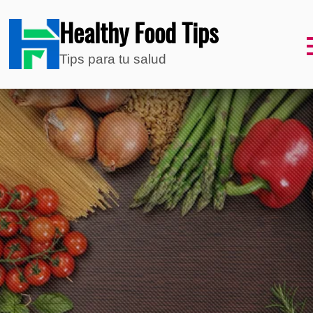
Healthy Food Tips
Tips para tu salud