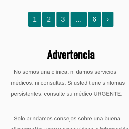
1
2
3
…
6
›
Advertencia
No somos una clínica, ni damos servicios
médicos, ni consultas. Si usted tiene sintomas
persistentes, consulte su médico URGENTE.
Solo brindamos consejos sobre una buena