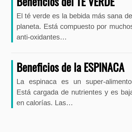
Beneficios del TÉ VERDE
El té verde es la bebida más sana de
planeta. Está compuesto por mucho
anti-oxidantes…
Beneficios de la ESPINACA
La espinaca es un super-alimento
Está cargada de nutrientes y es baj
en calorías. Las…