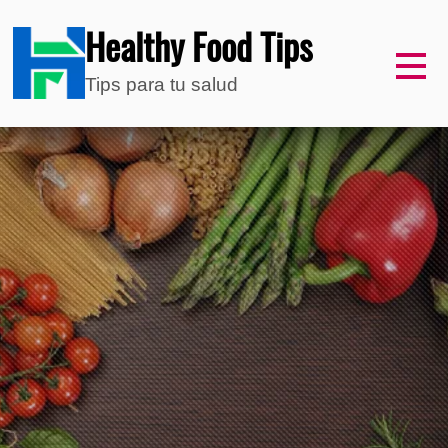
Healthy Food Tips
Tips para tu salud