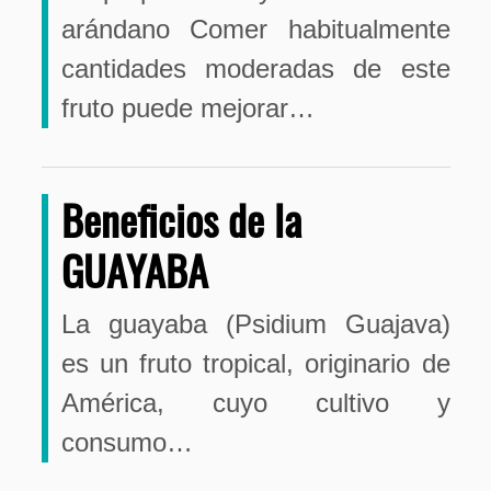
arándano Comer habitualmente
cantidades moderadas de este
fruto puede mejorar…
Beneficios de la
GUAYABA
La guayaba (Psidium Guajava)
es un fruto tropical, originario de
América, cuyo cultivo y
consumo…