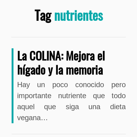
Tag
nutrientes
La COLINA: Mejora el
hígado y la memoria
Hay un poco conocido pero
importante nutriente que todo
aquel que siga una dieta
vegana…