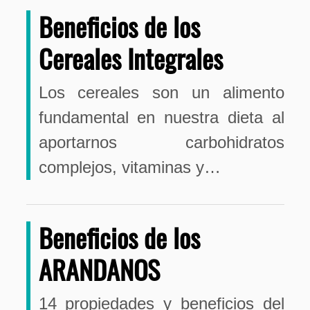
Beneficios de los
Cereales Integrales
Los cereales son un alimento
fundamental en nuestra dieta al
aportarnos carbohidratos
complejos, vitaminas y…
Beneficios de los
ARANDANOS
14 propiedades y beneficios del