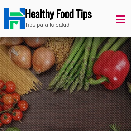
Healthy Food Tips
Tips para tu salud