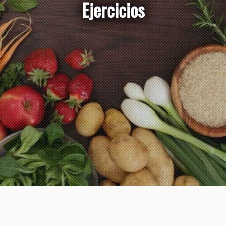
Ejercicios