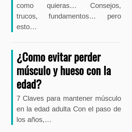
como quieras… Consejos,
trucos, fundamentos… pero
esto…
¿Como evitar perder
músculo y hueso con la
edad?
7 Claves para mantener músculo
en la edad adulta Con el paso de
los años,…