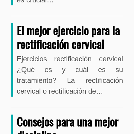
El mejor ejercicio para la
rectificación cervical
Ejercicios rectificación cervical
¿Qué es y cuál es su
tratamiento? La rectificación
cervical o rectificación de…
Consejos para una mejor