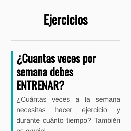
Ejercicios
¿Cuantas veces por
semana debes
ENTRENAR?
¿Cuántas veces a la semana
necesitas hacer ejercicio y
durante cuánto tiempo? También
es crucial…