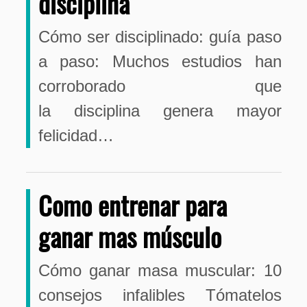
disciplina
Cómo ser disciplinado: guía paso
a paso: Muchos estudios han
corroborado que
la disciplina genera mayor
felicidad…
Como entrenar para
ganar mas músculo
Cómo ganar masa muscular: 10
consejos infalibles Tómatelos