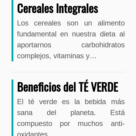
Cereales Integrales
Los cereales son un alimento
fundamental en nuestra dieta al
aportarnos carbohidratos
complejos, vitaminas y…
Beneficios del TÉ VERDE
El té verde es la bebida más
sana del planeta. Está
compuesto por muchos anti-
oxidantes…