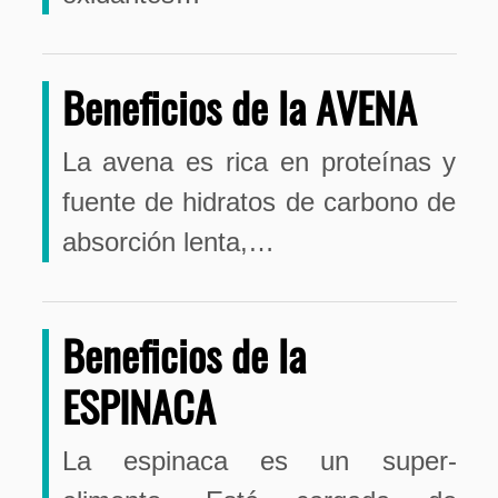
Beneficios de la AVENA
La avena es rica en proteínas y
fuente de hidratos de carbono de
absorción lenta,…
Beneficios de la
ESPINACA
La espinaca es un super-