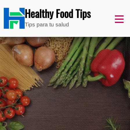
Healthy Food Tips
Tips para tu salud