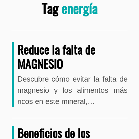
Tag
energía
Reduce la falta de
MAGNESIO
Descubre cómo evitar la falta de
magnesio y los alimentos más
ricos en este mineral,…
Beneficios de los