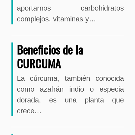
aportarnos carbohidratos
complejos, vitaminas y…
Beneficios de la
CURCUMA
La cúrcuma, también conocida
como azafrán indio o especia
dorada, es una planta que
crece…