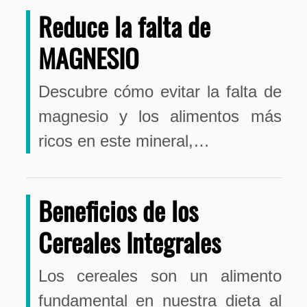
Reduce la falta de
MAGNESIO
Descubre cómo evitar la falta de
magnesio y los alimentos más
ricos en este mineral,…
Beneficios de los
Cereales Integrales
Los cereales son un alimento
fundamental en nuestra dieta al