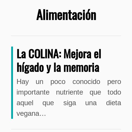
Alimentación
La COLINA: Mejora el
hígado y la memoria
Hay un poco conocido pero
importante nutriente que todo
aquel que siga una dieta
vegana…