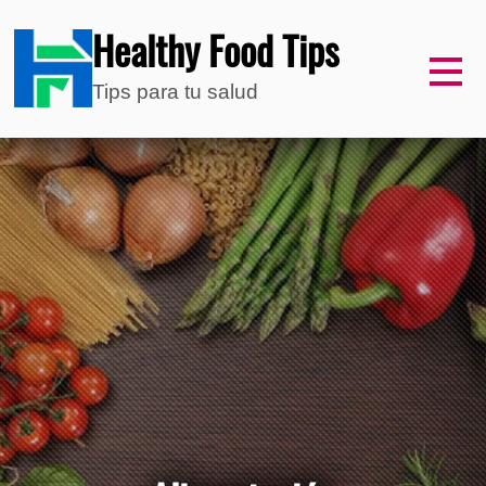
Healthy Food Tips
Tips para tu salud