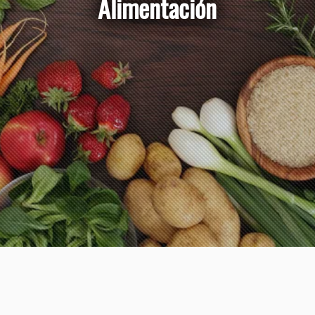
Alimentación