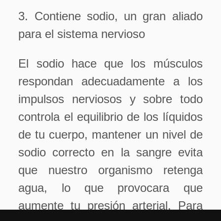
3. Contiene sodio, un gran aliado
para el sistema nervioso
El sodio hace que los músculos
respondan adecuadamente a los
impulsos nerviosos y sobre todo
controla el equilibrio de los líquidos
de tu cuerpo, mantener un nivel de
sodio correcto en la sangre evita
que nuestro organismo retenga
agua, lo que provocara que
aumente tu presión arterial. Para