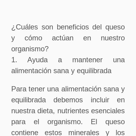
¿Cuáles son beneficios del queso
y cómo actúan en nuestro
organismo?
1. Ayuda a mantener una
alimentación sana y equilibrada
Para tener una alimentación sana y
equilibrada debemos incluir en
nuestra dieta, nutrientes esenciales
para el organismo. El queso
contiene estos minerales y los