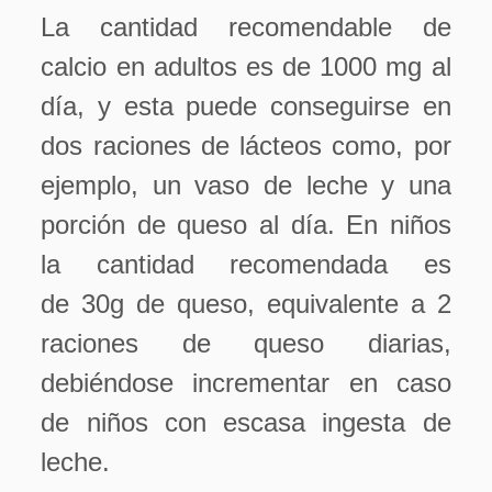
La cantidad recomendable de
calcio en adultos es de 1000 mg al
día, y esta puede conseguirse en
dos raciones de lácteos como, por
ejemplo, un vaso de leche y una
porción de queso al día. En niños
la cantidad recomendada es
de 30g de queso, equivalente a 2
raciones de queso diarias,
debiéndose incrementar en caso
de niños con escasa ingesta de
leche.