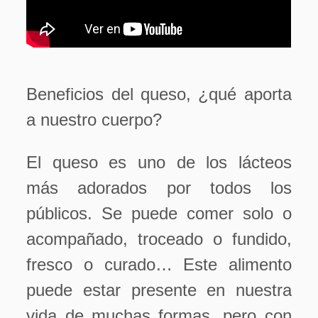
Beneficios del queso, ¿qué aporta
a nuestro cuerpo?
El queso es uno de los lácteos
más adorados por todos los
públicos. Se puede comer solo o
acompañado, troceado o fundido,
fresco o curado… Este alimento
puede estar presente en nuestra
vida de muchas formas, pero con