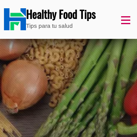
Healthy Food Tips
Tips para tu salud