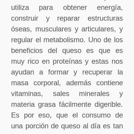
utiliza para obtener energía,
construir y reparar estructuras
óseas, musculares y articulares, y
regular el metabolismo. Uno de los
beneficios del queso es que es
muy rico en proteínas y estas nos
ayudan a formar y recuperar la
masa corporal, además contiene
vitaminas, sales minerales y
materia grasa fácilmente digerible.
Es por eso, que el consumo de
una porción de queso al día es tan