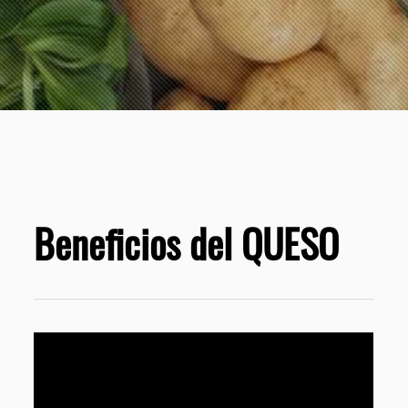
Beneficios del QUESO