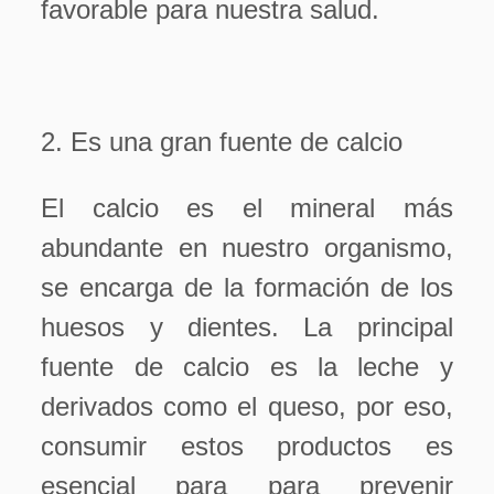
favorable para nuestra salud.
2. Es una gran fuente de calcio
El calcio es el mineral más
abundante en nuestro organismo,
se encarga de la formación de los
huesos y dientes. La principal
fuente de calcio es la leche y
derivados como el queso, por eso,
consumir estos productos es
esencial para para prevenir