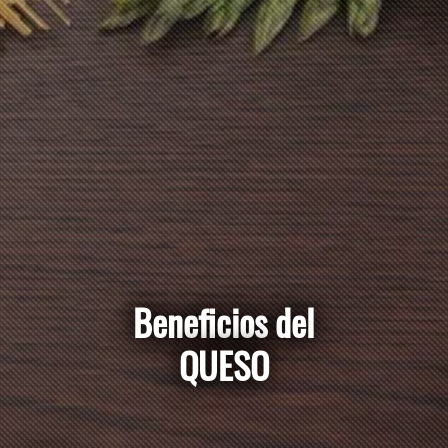
Beneficios del
QUESO