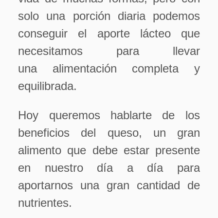
solo una porción diaria podemos
conseguir el aporte lácteo que
necesitamos para llevar
una alimentación completa y
equilibrada.
Hoy queremos hablarte de los
beneficios del queso, un gran
alimento que debe estar presente
en nuestro día a día para
aportarnos una gran cantidad de
nutrientes.