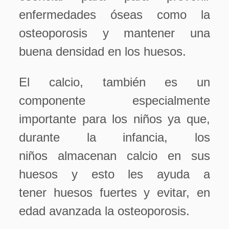
enfermedades óseas como la
osteoporosis y mantener una
buena densidad en los huesos.
El calcio, también es un
componente especialmente
importante para los niños ya que,
durante la infancia, los
niños almacenan calcio en sus
huesos y esto les ayuda a
tener huesos fuertes y evitar, en
edad avanzada la osteoporosis.