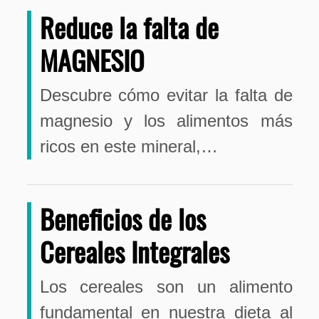
Reduce la falta de
MAGNESIO
Descubre cómo evitar la falta de
magnesio y los alimentos más
ricos en este mineral,…
Beneficios de los
Cereales Integrales
Los cereales son un alimento
fundamental en nuestra dieta al