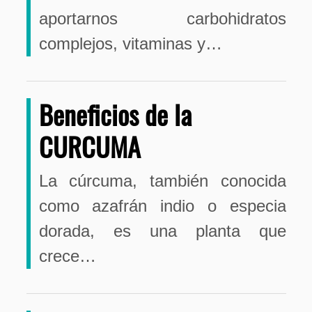
aportarnos carbohidratos
complejos, vitaminas y…
Beneficios de la
CURCUMA
La cúrcuma, también conocida
como azafrán indio o especia
dorada, es una planta que
crece…