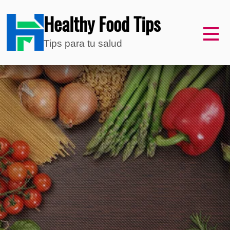
Healthy Food Tips
Tips para tu salud