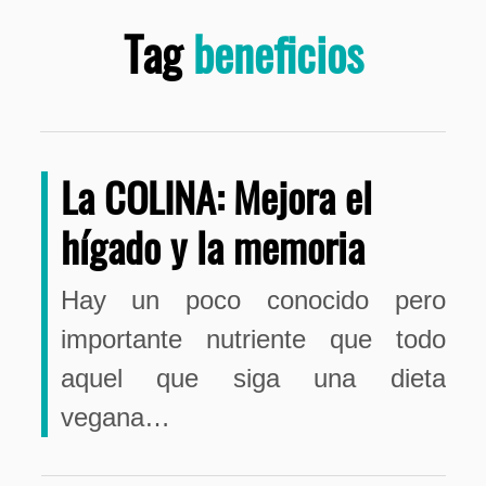
Tag
beneficios
La COLINA: Mejora el
hígado y la memoria
Hay un poco conocido pero
importante nutriente que todo
aquel que siga una dieta
vegana…