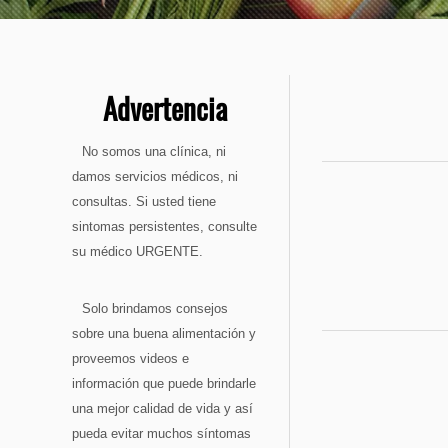
Advertencia
No somos una clínica, ni
damos servicios médicos, ni
consultas. Si usted tiene
sintomas persistentes, consulte
su médico URGENTE.
Solo brindamos consejos
sobre una buena alimentación y
proveemos videos e
información que puede brindarle
una mejor calidad de vida y así
pueda evitar muchos síntomas