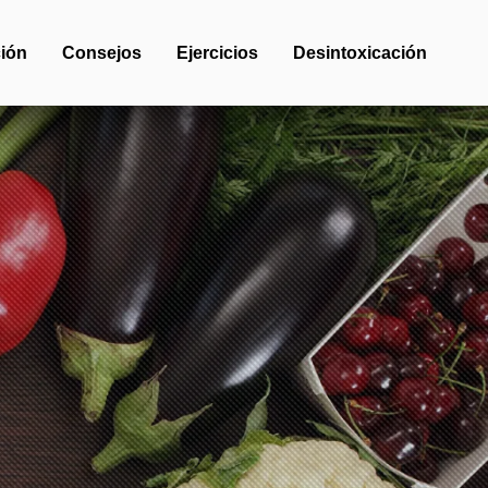
ión
Consejos
Ejercicios
Desintoxicación