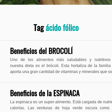
Tag
ácido fólico
Beneficios del BROCOLÍ
Uno de los alimentos más saludables y nutritivos
nuestra dieta es el brócoli. Esta hortaliza de la famili
aporta una gran cantidad de vitaminas y minerales que 
Beneficios de la ESPINACA
La espinaca es un super-alimento. Está cargada de nutri
calorías. Las verduras de hoja verde oscura como