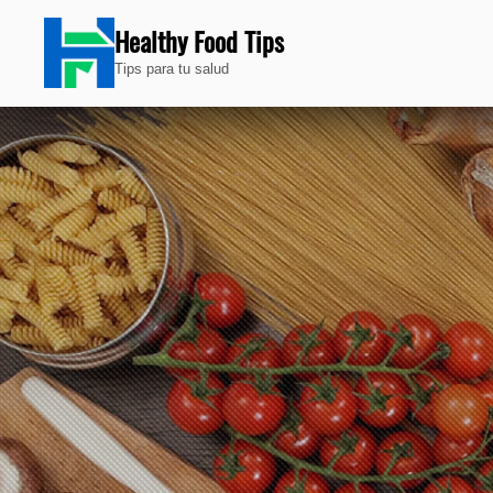
Healthy Food Tips
Tips para tu salud