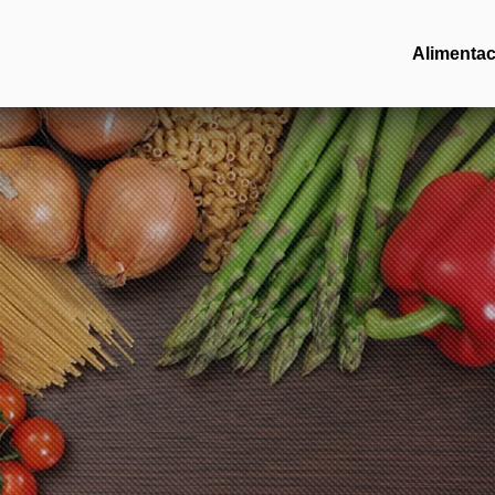
Alimentac