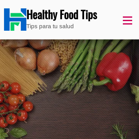
Healthy Food Tips
Tips para tu salud