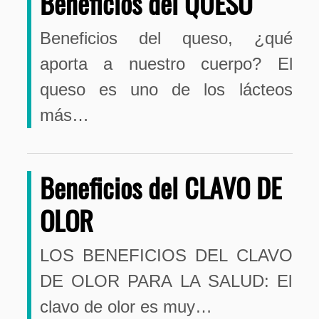
Beneficios del QUESO
Beneficios del queso, ¿qué
aporta a nuestro cuerpo? El
queso es uno de los lácteos
más…
Beneficios del CLAVO DE
OLOR
LOS BENEFICIOS DEL CLAVO
DE OLOR PARA LA SALUD: El
clavo de olor es muy…