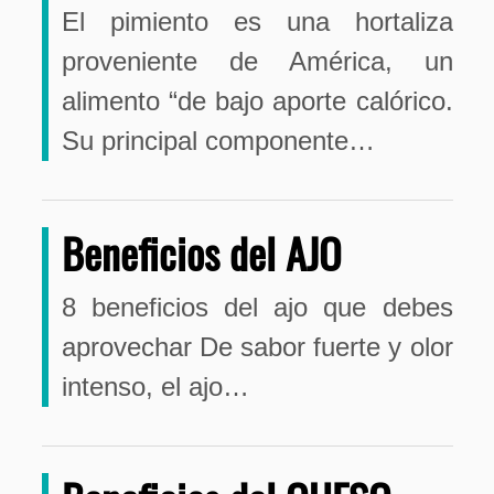
El pimiento es una hortaliza
proveniente de América, un
alimento “de bajo aporte calórico.
Su principal componente…
Beneficios del AJO
8 beneficios del ajo que debes
aprovechar De sabor fuerte y olor
intenso, el ajo…