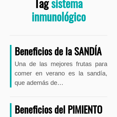
Tag
sistema
inmunológico
Beneficios de la SANDÍA
Una de las mejores frutas para
comer en verano es la sandía,
que además de…
Beneficios del PIMIENTO