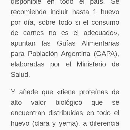
disponible en todo el país. Se
recomienda incluir hasta 1 huevo
por día, sobre todo si el consumo
de carnes no es el adecuado»,
apuntan las Guías Alimentarias
para Población Argentina (GAPA),
elaboradas por el Ministerio de
Salud.
Y añade que «tiene proteínas de
alto valor biológico que se
encuentran distribuidas en todo el
huevo (clara y yema), a diferencia