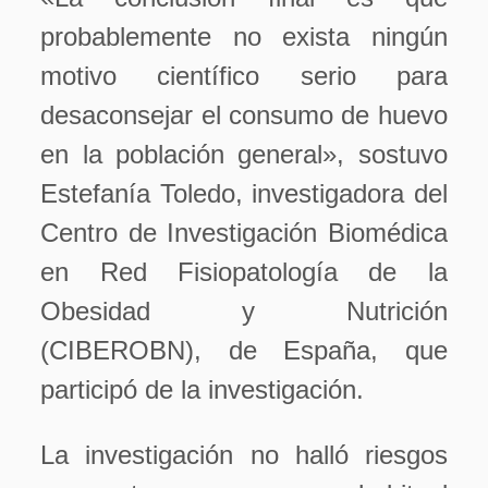
probablemente no exista ningún
motivo científico serio para
desaconsejar el consumo de huevo
en la población general», sostuvo
Estefanía Toledo, investigadora del
Centro de Investigación Biomédica
en Red Fisiopatología de la
Obesidad y Nutrición
(CIBEROBN), de España, que
participó de la investigación.
La investigación no halló riesgos