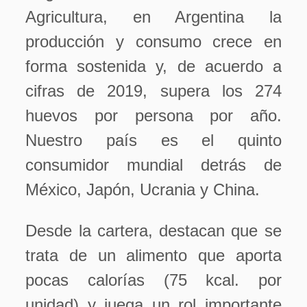
Agricultura, en Argentina la
producción y consumo crece en
forma sostenida y, de acuerdo a
cifras de 2019, supera los 274
huevos por persona por año.
Nuestro país es el quinto
consumidor mundial detrás de
México, Japón, Ucrania y China.
Desde la cartera, destacan que se
trata de un alimento que aporta
pocas calorías (75 kcal. por
unidad) y juega un rol importante