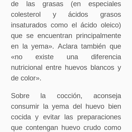
de las grasas (en especiales
colesterol y ácidos grasos
insaturados como el ácido oleico)
que se encuentran principalmente
en la yema». Aclara también que
«no existe una diferencia
nutricional entre huevos blancos y
de color».
Sobre la cocción, aconseja
consumir la yema del huevo bien
cocida y evitar las preparaciones
que contengan huevo crudo como