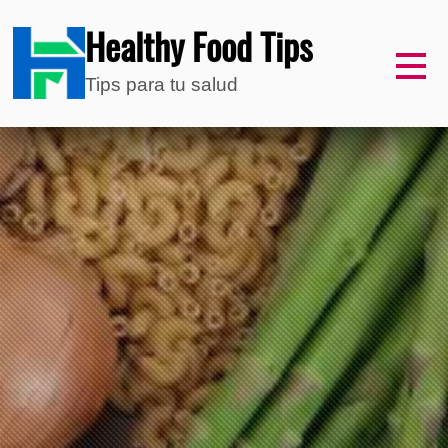
Healthy Food Tips
Tips para tu salud