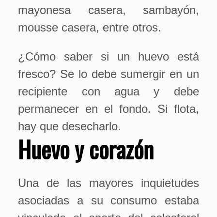
mayonesa casera, sambayón,
mousse casera, entre otros.
¿Cómo saber si un huevo está
fresco? Se lo debe sumergir en un
recipiente con agua y debe
permanecer en el fondo. Si flota,
hay que desecharlo.
Huevo y corazón
Una de las mayores inquietudes
asociadas a su consumo estaba