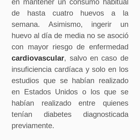
en mantener un consumo habitual
de hasta cuatro huevos a la
semana. Asimismo, ingerir un
huevo al día de media no se asoció
con mayor riesgo de enfermedad
cardiovascular
, salvo en caso de
insuficiencia cardíaca y solo en los
estudios que se habían realizado
en Estados Unidos o los que se
habían realizado entre quienes
tenían diabetes diagnosticada
previamente.