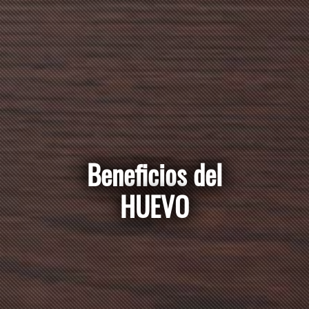
Beneficios del
HUEVO