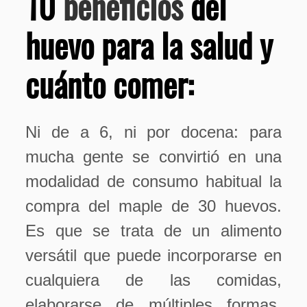
10
beneficios
del
huevo para la salud y
cuánto comer:
Ni de a 6, ni por docena: para
mucha gente se convirtió en una
modalidad de consumo habitual la
compra del maple de 30 huevos.
Es que se trata de un alimento
versátil que puede incorporarse en
cualquiera de las comidas,
elaborarse de múltiples formas,