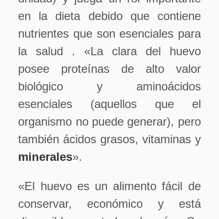
en la dieta debido que contiene
nutrientes que son esenciales para
la salud . «La clara del huevo
posee proteínas de alto valor
biológico y aminoácidos
esenciales (aquellos que el
organismo no puede generar), pero
también ácidos grasos, vitaminas y
minerales
».
«El huevo es un alimento fácil de
conservar, económico y está