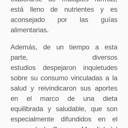
está lleno de nutrientes y es
aconsejado por las guías
alimentarias.
Además, de un tiempo a esta
parte, diversos
estudios despejaron inquietudes
sobre su consumo vinculadas a la
salud y reivindicaron sus aportes
en el marco de una dieta
equilibrada y saludable, que son
especialmente difundidos en el