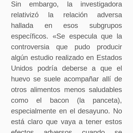
Sin embargo, la investigadora
relativizó la relación adversa
hallada en esos subgrupos
específicos. «Se especula que la
controversia que pudo producir
algún estudio realizado en Estados
Unidos podría deberse a que el
huevo se suele acompañar allí de
otros alimentos menos saludables
como el bacon (la panceta),
especialmente en el desayuno. No
está claro que vaya a tener estos
efectos adversos cuando se