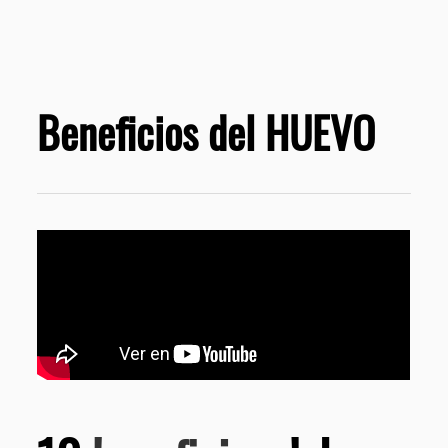
Beneficios del HUEVO