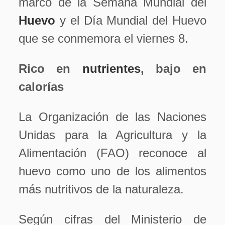
marco de la Semana Mundial del
Huevo
y el Día Mundial del Huevo
que se conmemora el viernes 8.
Rico en
nutrientes
, bajo en
calorías
La Organización de las Naciones
Unidas para la Agricultura y la
Alimentación (FAO) reconoce al
huevo como uno de los alimentos
más nutritivos de la naturaleza.
Según cifras del Ministerio de