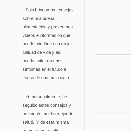
Solo brindamos consejos
sobre una buena
alimentación y proveemos
videos e información que
puede brindarle una mejor
calidad de vida y así
pueda evitar muchos
síntomas en el futuro a
causa de una mala dieta.
Yo personalmente, he
seguido estos consejos y
me siento mucho mejor de
salud. Y de esta misma
manera que resultó