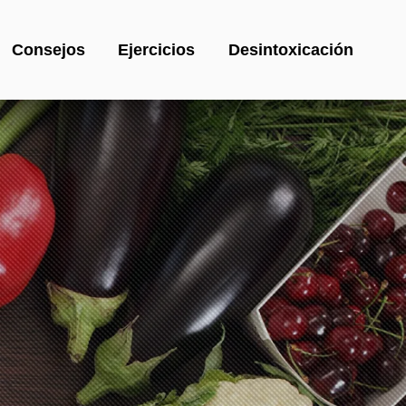
Consejos
Ejercicios
Desintoxicación