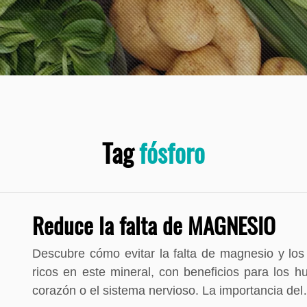
Tag
fósforo
Reduce la falta de MAGNESIO
Descubre cómo evitar la falta de magnesio y lo
ricos en este mineral, con beneficios para los h
corazón o el sistema nervioso. La importancia de