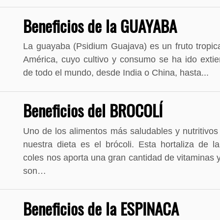
Beneficios de la GUAYABA
La guayaba (Psidium Guajava) es un fruto tropical
América, cuyo cultivo y consumo se ha ido exti
de todo el mundo, desde India o China, hasta...
Beneficios del BROCOLÍ
Uno de los alimentos más saludables y nutritivos
nuestra dieta es el brócoli. Esta hortaliza de la
coles nos aporta una gran cantidad de vitaminas 
son…
Beneficios de la ESPINACA