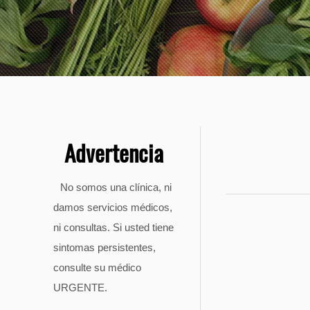
Advertencia
No somos una clínica, ni
damos servicios médicos,
ni consultas. Si usted tiene
sintomas persistentes,
consulte su médico
URGENTE.