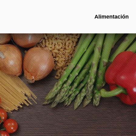
Alimentación