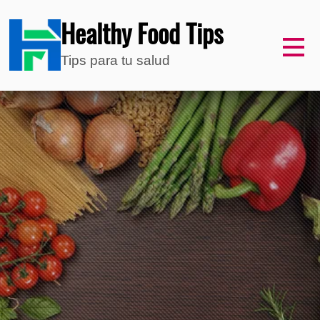
Healthy Food Tips
Tips para tu salud