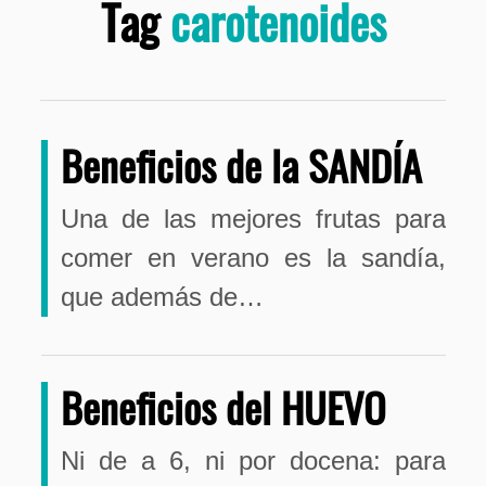
Tag
carotenoides
Beneficios de la SANDÍA
Una de las mejores frutas para
comer en verano es la sandía,
que además de…
Beneficios del HUEVO
Ni de a 6, ni por docena: para