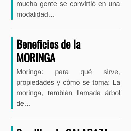
mucha gente se convirtió en una
modalidad…
Beneficios de la
MORINGA
Moringa: para qué sirve,
propiedades y cómo se toma: La
moringa, también llamada árbol
de…