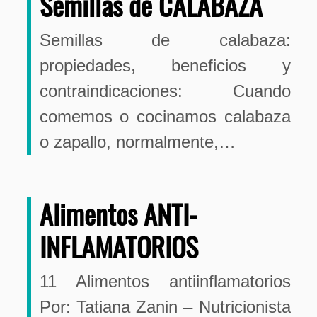
Semillas de CALABAZA
Semillas de calabaza:
propiedades, beneficios y
contraindicaciones: Cuando
comemos o cocinamos calabaza
o zapallo, normalmente,…
Alimentos ANTI-
INFLAMATORIOS
11 Alimentos antiinflamatorios
Por: Tatiana Zanin – Nutricionista