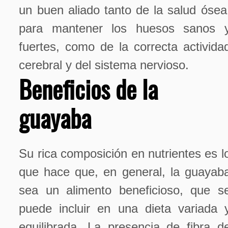
un buen aliado tanto de la salud ósea
para mantener los huesos sanos 
fuertes, como de la correcta activida
cerebral y del sistema nervioso.
Beneficios de la
guayaba
Su rica composición en nutrientes es l
que hace que, en general, la guayab
sea un alimento beneficioso, que s
puede incluir en una dieta variada 
equilibrada. La presencia de fibra d