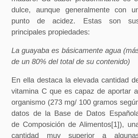
dulce, aunque generalmente con u
punto de acidez. Estas son su
principales propiedades:
La guayaba es básicamente agua (má
de un 80% del total de su contenido)
En ella destaca la elevada cantidad d
vitamina C que es capaz de aportar a
organismo (273 mg/ 100 gramos segú
datos de la Base de Datos Español
de Composición de Alimentos[1]), un
cantidad muy superior a alguna