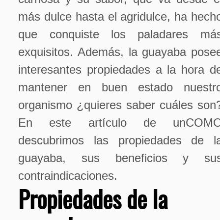
más dulce hasta el agridulce, ha hech
que conquiste los paladares má
exquisitos. Además, la guayaba pose
interesantes propiedades a la hora d
mantener en buen estado nuestr
organismo ¿quieres saber cuáles son
En este artículo de unCOM
descubrimos las propiedades de l
guayaba, sus beneficios y su
contraindicaciones.
Propiedades de la