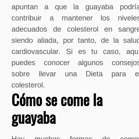
apuntan a que la guayaba podrí
contribuir a mantener los nivele
adecuados de colesterol en sangr
siendo aliada, por tanto, de la salu
cardiovascular. Si es tu caso, aqu
puedes conocer algunos consejo
sobre llevar una Dieta para e
colesterol.
Cómo se come la
guayaba
Hay muchas formas de come