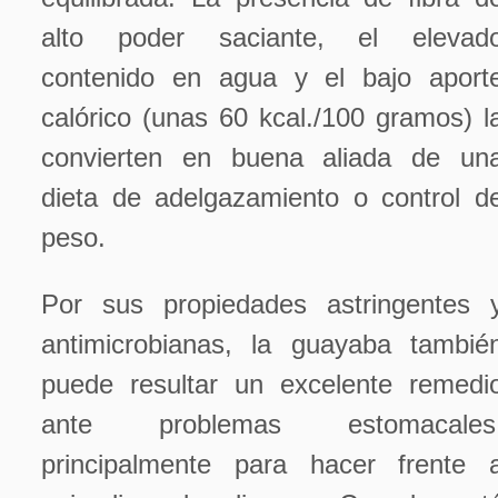
alto poder saciante, el elevad
contenido en agua y el bajo aport
calórico (unas 60 kcal./100 gramos) l
convierten en buena aliada de un
dieta de adelgazamiento o control d
peso.
Por sus propiedades astringentes 
antimicrobianas, la guayaba tambié
puede resultar un excelente remedi
ante problemas estomacales
principalmente para hacer frente 