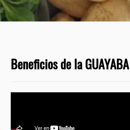
Beneficios de la GUAYABA