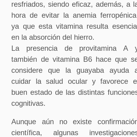
resfriados, siendo eficaz, además, a l
hora de evitar la anemia ferropénica
ya que esta vitamina resulta esencia
en la absorción del hierro.
La presencia de provitamina A 
también de vitamina B6 hace que s
considere que la guayaba ayuda 
cuidar la salud ocular y favorece e
buen estado de las distintas funcione
cognitivas.
Aunque aún no existe confirmació
científica, algunas investigacione