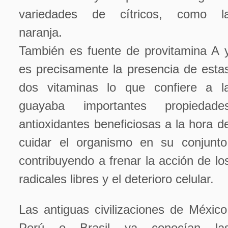
variedades de cítricos, como l
naranja.
También es fuente de provitamina A 
es precisamente la presencia de esta
dos vitaminas lo que confiere a l
guayaba importantes propiedade
antioxidantes beneficiosas a la hora d
cuidar el organismo en su conjunto
contribuyendo a frenar la acción de lo
radicales libres y el deterioro celular.
Las antiguas civilizaciones de México
Perú o Brasil ya conocían la