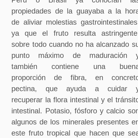
propiedades de la guayaba a la hor
de aliviar molestias gastrointestinales
ya que el fruto resulta astringente
sobre todo cuando no ha alcanzado s
punto máximo de maduración 
también contiene una buen
proporción de fibra, en concret
pectina, que ayuda a cuidar 
recuperar la flora intestinal y el tránsit
intestinal. Potasio, fósforo y calcio so
algunos de los minerales presentes e
este fruto tropical que hacen que se