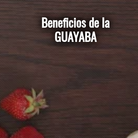
Beneficios de la
GUAYABA