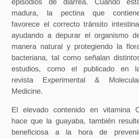
episodios de diarrea. Cuando est
madura, la pectina que contien
favorece el correcto tránsito intestina
ayudando a depurar el organismo d
manera natural y protegiendo la flor
bacteriana, tal como señalan distinto
estudios, como el publicado en l
revista Experimental & Molecula
Medicine.
El elevado contenido en vitamina 
hace que la guayaba, también result
beneficiosa a la hora de preveni