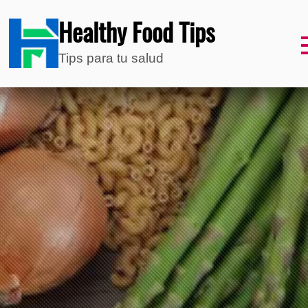
Healthy Food Tips
Tips para tu salud