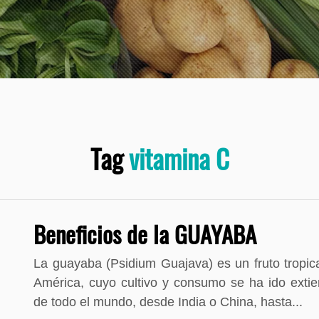
Tag
vitamina C
Beneficios de la GUAYABA
La guayaba (Psidium Guajava) es un fruto tropical
América, cuyo cultivo y consumo se ha ido exti
de todo el mundo, desde India o China, hasta...