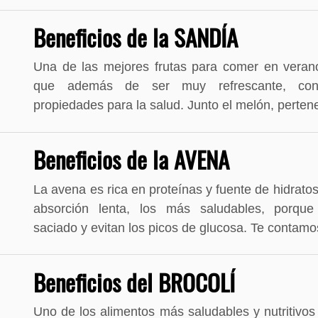
Beneficios de la SANDÍA
Una de las mejores frutas para comer en verano
que además de ser muy refrescante, con
propiedades para la salud. Junto el melón, perte
Beneficios de la AVENA
La avena es rica en proteínas y fuente de hidrato
absorción lenta, los más saludables, porque
saciado y evitan los picos de glucosa. Te conta
Beneficios del BROCOLÍ
Uno de los alimentos más saludables y nutritivos