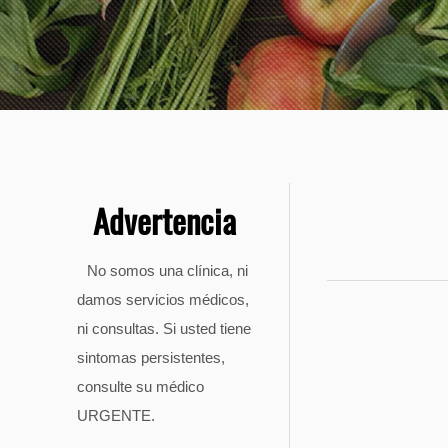
Advertencia
No somos una clínica, ni
damos servicios médicos,
ni consultas. Si usted tiene
sintomas persistentes,
consulte su médico
URGENTE.