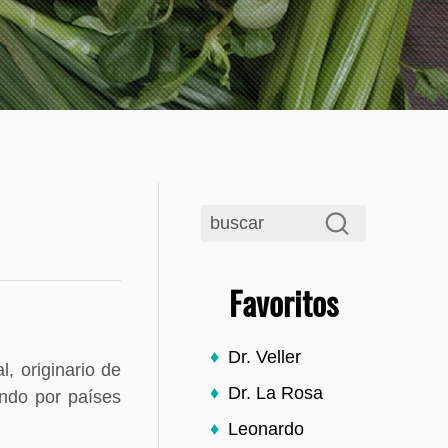
Favoritos
Dr. Veller
, originario de
Dr. La Rosa
endo por países
Leonardo