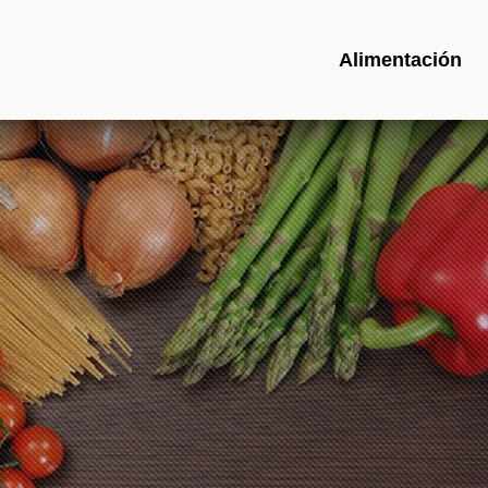
Alimentación