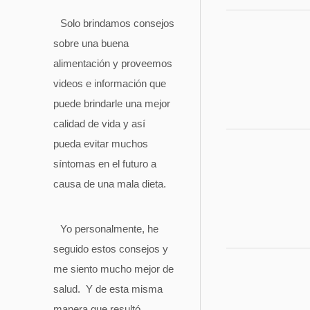
Solo brindamos consejos
sobre una buena
alimentación y proveemos
videos e información que
puede brindarle una mejor
calidad de vida y así
pueda evitar muchos
síntomas en el futuro a
causa de una mala dieta.
Yo personalmente, he
seguido estos consejos y
me siento mucho mejor de
salud. Y de esta misma
manera que resultó