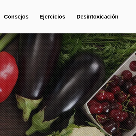
Consejos
Ejercicios
Desintoxicación