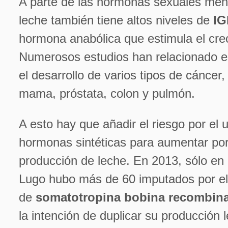
A parte de las hormonas sexuales men
leche también tiene altos niveles de
IG
hormona anabólica que estimula el cre
Numerosos estudios han relacionado 
el desarrollo de varios tipos de cáncer
mama, próstata, colon y pulmón.
A esto hay que añadir el riesgo por el u
hormonas sintéticas para aumentar por 
producción de leche. En 2013, sólo en 
Lugo hubo más de 60 imputados por el
de
somatotropina bobina recombin
la intención de duplicar su producción 