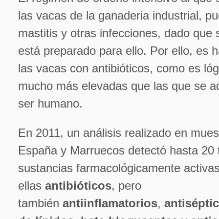
las vacas de la ganaderia industrial, p
mastitis y otras infecciones, dado que
está preparado para ello. Por ello, es h
las vacas con antibióticos, como es lóg
mucho más elevadas que las que se ad
ser humano.
En 2011, un análisis realizado en mues
España y Marruecos detectó hasta 20 
sustancias farmacológicamente activas
ellas
antibióticos
, pero
también
antiinflamatorios
,
antisépti