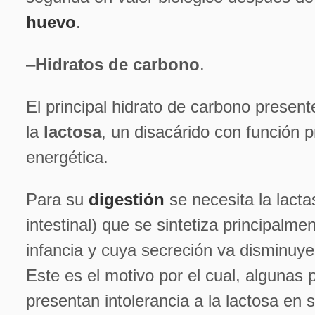
huevo
.
–
Hidratos de carbono
.
El principal hidrato de carbono present
la
lactosa
, un disacárido con función 
energética.
Para su
digestión
se necesita la lact
intestinal) que se sintetiza principalme
infancia y cuya secreción va disminuy
Este es el motivo por el cual, algunas
presentan intolerancia a la lactosa en 