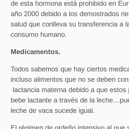
de esta hormona está prohibido en Eu
año 2000 debido a los demostrados rie
salud que conlleva su transferencia a l
consumo humano.
Medicamentos.
Todos sabemos que hay ciertos medic
incluso alimentos que no se deben con
lactancia materna debido a que estos 
bebe lactante a través de la leche…pue
leche de vaca sucede igual.
El régimen de ordeño intensivo al que