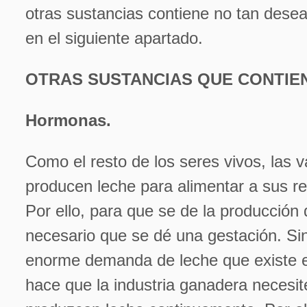
otras sustancias contiene no tan des
en el siguiente apartado.
OTRAS SUSTANCIAS QUE CONTIEN
Hormonas.
Como el resto de los seres vivos, las 
producen leche para alimentar a sus re
Por ello, para que se de la producción
necesario que se dé una gestación. Si
enorme demanda de leche que existe e
hace que la industria ganadera necesit