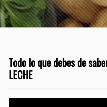
Todo lo que debes de saber
LECHE