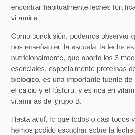
encontrar habitualmente leches fortifi
vitamina.
Como conclusión, podemos observar q
nos enseñan en la escuela, la leche es
nutricionalmente, que aporta los 3 mac
esenciales, especialmente proteínas de
biológico, es una importante fuente d
el calcio y el fósforo, y es rica en vita
vitaminas del grupo B.
Hasta aquí, lo que todos o casi todos
hemos podido escuchar sobre la lech