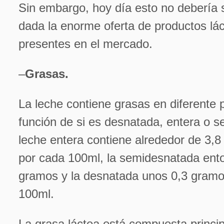
Sin embargo, hoy día esto no debería 
dada la enorme oferta de productos lác
presentes en el mercado.
–
Grasas.
La leche contiene grasas en diferente 
función de si es desnatada, entera o 
leche entera contiene alrededor de 3,
por cada 100ml, la semidesnatada ento
gramos y la desnatada unos 0,3 gramo
100ml.
La grasa láctea está compuesta princi