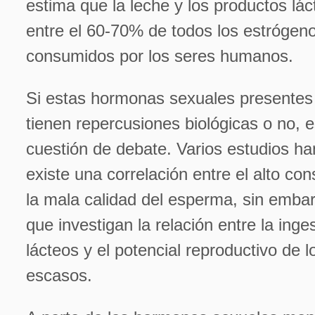
estima que la leche y los productos lá
entre el 60-70% de todos los estrógen
consumidos por los seres humanos.
Si estas hormonas sexuales presentes 
tienen repercusiones biológicas o no, 
cuestión de debate. Varios estudios h
existe una correlación entre el alto c
la mala calidad del esperma, sin embar
que investigan la relación entre la ing
lácteos y el potencial reproductivo de
escasos.