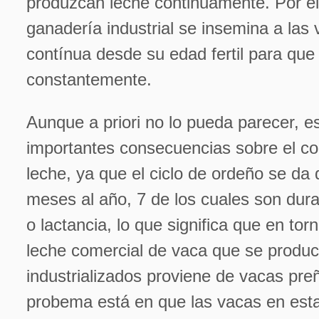
produzcan leche continuamente. Por ell
ganadería industrial se insemina a las
contínua desde su edad fertil para qu
constantemente.
Aunque a priori no lo pueda parecer, es
importantes consecuencias sobre el co
leche, ya que el ciclo de ordeño se da
meses al año, 7 de los cuales son dur
o lactancia, lo que significa que en to
leche comercial de vaca que se produc
industrializados proviene de vacas pre
probema está en que las vacas en est