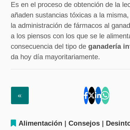
Es en el proceso de obtención de la l
añaden sustancias tóxicas a la misma,
la administración de fármacos al ganad
a los piensos con los que se le alimenta
consecuencia del tipo de
ganadería in
da hoy día mayoritariamente.
«
Alimentación
|
Consejos
|
Desint