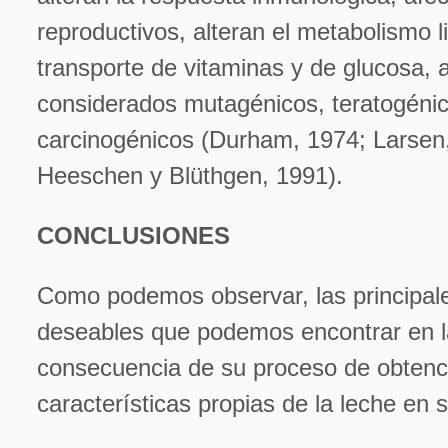
reproductivos, alteran el metabolismo li
transporte de vitaminas y de glucosa, 
considerados mutagénicos, teratogéni
carcinogénicos (Durham, 1974; Larsen
Heeschen y Blüthgen, 1991).
CONCLUSIONES
Como podemos observar, las principal
deseables que podemos encontrar en l
consecuencia de su proceso de obtenc
características propias de la leche en 