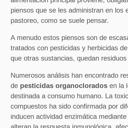
piensos que se les administran en los 
pastoreo, como se suele pensar.
A menudo estos piensos son de escasa
tratados con pesticidas y herbicidas de 
que otras sustancias, quedan residuos 
Numerosos análisis han encontrado re
de
pesticidas organoclorados
en la 
destinada a consumo humano. La toxic
compuestos ha sido confirmada por dif
inducen actividad enzimática mediante r
alteran la respuesta inmunológica, afe