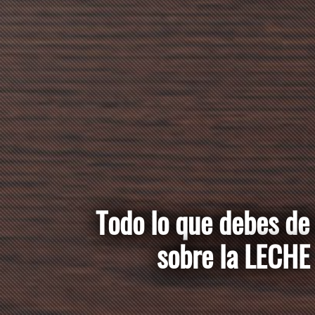
Todo lo que debe
saber sobre la L