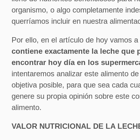
organismo, o algo completamente inde
querríamos incluir en nuestra alimenta
Por ello, en el artículo de hoy vamos 
contiene exactamente la leche que
encontrar hoy día en los supermer
intentaremos analizar este alimento d
objetiva posible, para que sea cada cua
genere su propia opinión sobre este co
alimento.
VALOR NUTRICIONAL DE LA LECH