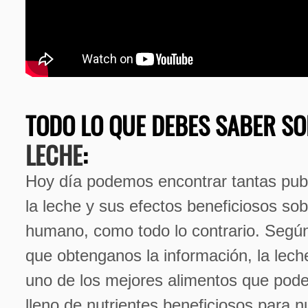
TODO LO QUE DEBES SABER SO
LECHE
:
Hoy día podemos encontrar tantas pub
la leche y sus efectos beneficiosos so
humano, como todo lo contrario. Según 
que obtenganos la información, la lec
uno de los mejores alimentos que pod
lleno de nutrientes beneficiosos para n