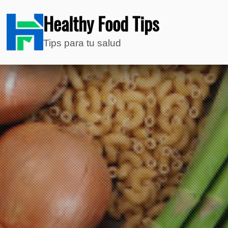
Healthy Food Tips
Tips para tu salud