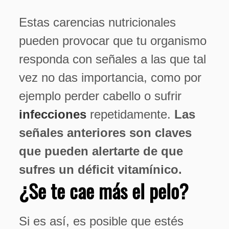
Estas carencias nutricionales
pueden provocar que tu organismo
responda con señales a las que tal
vez no das importancia, como por
ejemplo perder cabello o sufrir
infecciones
repetidamente.
Las
señales anteriores son claves
que pueden alertarte de que
sufres un déficit vitamínico.
¿Se te cae más el pelo?
Si es así, es posible que estés