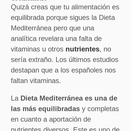
Quizá creas que tu alimentación es
equilibrada porque sigues la Dieta
Mediterránea pero que una
analítica revelara una falta de
vitaminas u otros
nutrientes
, no
sería extraño. Los últimos estudios
destapan que a los españoles nos
faltan vitaminas.
La
Dieta Mediterránea es una de
las más equilibradas
y completas
en cuanto a aportación de
nutrientes diversos. Este es uno de