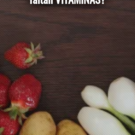
VITAMINAS?