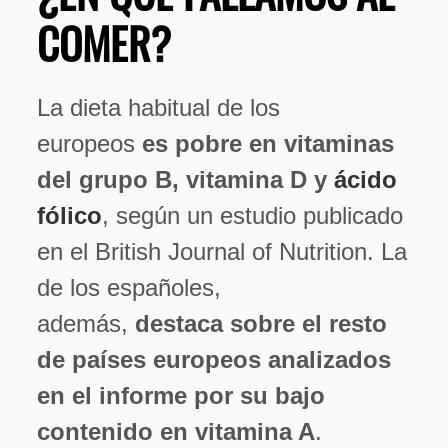
COMER?
La dieta habitual de los
europeos
es pobre en vitaminas
del grupo B, vitamina D y
ácido
fólico
, según un estudio publicado
en el British Journal of Nutrition. La
de los españoles,
además,
destaca sobre el resto
de países europeos analizados
en el informe por su bajo
contenido en vitamina A
.