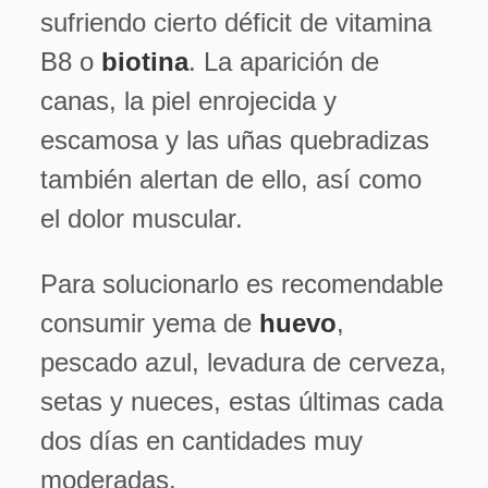
sufriendo cierto déficit de vitamina
B8 o
biotina
. La aparición de
canas, la piel enrojecida y
escamosa y las uñas quebradizas
también alertan de ello, así como
el dolor muscular.
Para solucionarlo es recomendable
consumir yema de
huevo
,
pescado azul, levadura de cerveza,
setas y nueces, estas últimas cada
dos días en cantidades muy
moderadas.