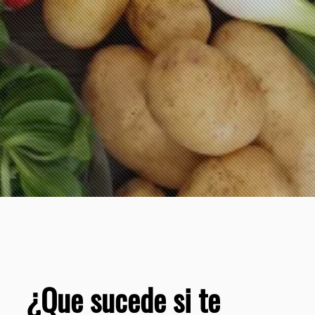
¿Que sucede si te