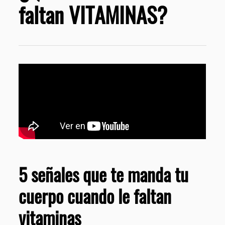
faltan VITAMINAS?
5 señales que te manda tu
cuerpo cuando le faltan
vitaminas