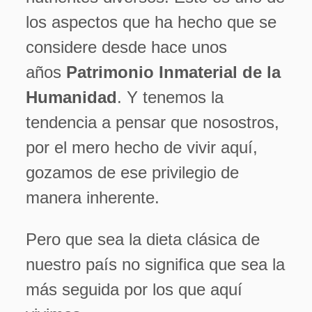
los aspectos que ha hecho que se
considere desde hace unos
años
Patrimonio Inmaterial de la
Humanidad
. Y tenemos la
tendencia a pensar que nosostros,
por el mero hecho de vivir aquí,
gozamos de ese privilegio de
manera inherente.
Pero que sea la dieta clásica de
nuestro país no significa que sea la
más seguida por los que aquí