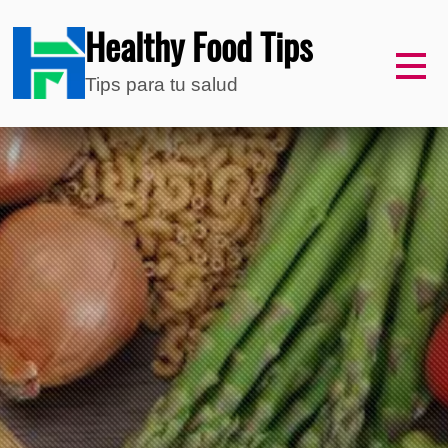
Healthy Food Tips
Tips para tu salud