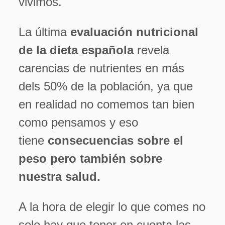
vivimos.
La última
evaluación nutricional
de la dieta española
revela
carencias de nutrientes en más
dels 50% de la población, ya que
en realidad no comemos tan bien
como pensamos y eso
tiene
consecuencias sobre el
peso pero también sobre
nuestra salud.
A la hora de elegir lo que comes no
solo hay que tener en cuenta las