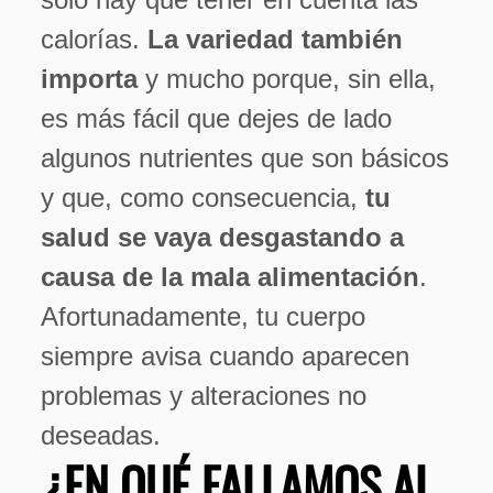
calorías.
La variedad también
importa
y mucho porque, sin ella,
es más fácil que dejes de lado
algunos nutrientes que son básicos
y que, como consecuencia,
tu
salud se vaya desgastando a
causa de la mala alimentación
.
Afortunadamente, tu cuerpo
siempre avisa cuando aparecen
problemas y alteraciones no
deseadas.
¿EN QUÉ FALLAMOS AL