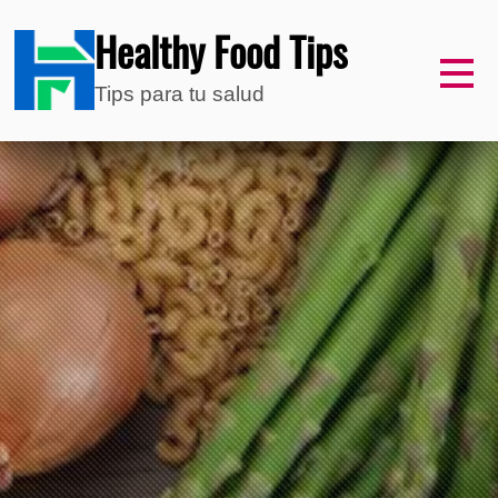
Healthy Food Tips
Tips para tu salud