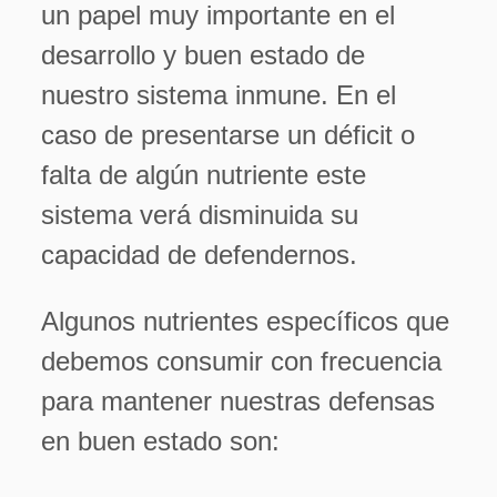
un papel muy importante en el
desarrollo y buen estado de
nuestro sistema inmune. En el
caso de presentarse un déficit o
falta de algún nutriente este
sistema verá disminuida su
capacidad de defendernos.
Algunos nutrientes específicos que
debemos consumir con frecuencia
para mantener nuestras defensas
en buen estado son: