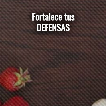
Fortalece tus
DEFENSAS