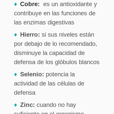
Cobre
:
es un antioxidante y
contribuye en las funciones de
las enzimas digestivas
Hierro:
si sus niveles están
por debajo de lo recomendado,
disminuye la capacidad de
defensa de los glóbulos blancos
Selenio:
potencia la
actividad de las células de
defensa
Zinc:
cuando no hay
suficiente en el organismo,