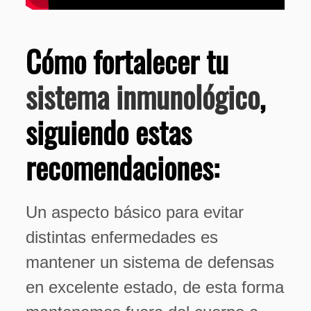
Cómo fortalecer tu
sistema inmunológico
,
siguiendo estas
recomendaciones:
Un aspecto básico para evitar
distintas enfermedades es
mantener un sistema de defensas
en excelente estado, de esta forma