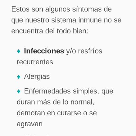
Estos son algunos síntomas de
que nuestro sistema inmune no se
encuentra del todo bien:
Infecciones
y/o resfríos
recurrentes
Alergias
Enfermedades simples, que
duran más de lo normal,
demoran en curarse o se
agravan