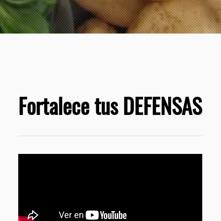
Fortalece tus DEFENSAS