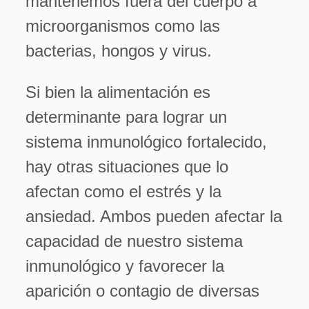
mantenemos fuera del cuerpo a
microorganismos como las
bacterias, hongos y virus.
Si bien la alimentación es
determinante para lograr un
sistema inmunológico fortalecido,
hay otras situaciones que lo
afectan como el estrés y la
ansiedad. Ambos pueden afectar la
capacidad de nuestro sistema
inmunológico y favorecer la
aparición o contagio de diversas