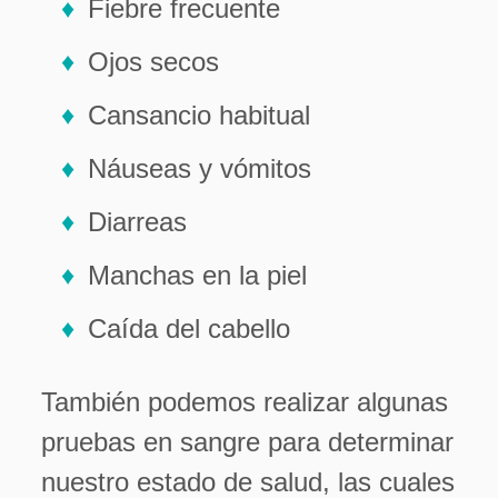
Fiebre frecuente
Ojos secos
Cansancio habitual
Náuseas y vómitos
Diarreas
Manchas en la piel
Caída del cabello
También podemos realizar algunas
pruebas en sangre para determinar
nuestro estado de salud, las cuales