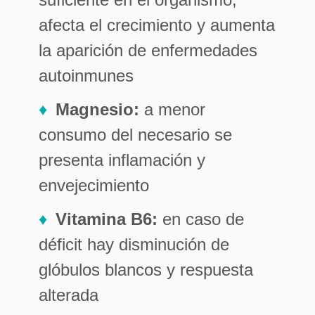
afecta el crecimiento y aumenta
la aparición de enfermedades
autoinmunes
Magnesio:
a menor
consumo del necesario se
presenta inflamación y
envejecimiento
Vitamina B6:
en caso de
déficit hay disminución de
glóbulos blancos y respuesta
alterada