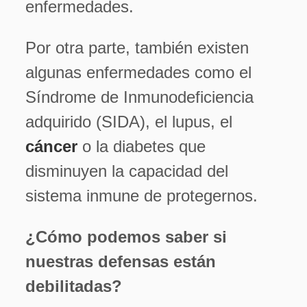
enfermedades.
Por otra parte, también existen
algunas enfermedades como el
Síndrome de Inmunodeficiencia
adquirido (SIDA), el lupus, el
cáncer
o la diabetes que
disminuyen la capacidad del
sistema inmune de protegernos.
¿Cómo podemos saber si
nuestras defensas están
debilitadas?