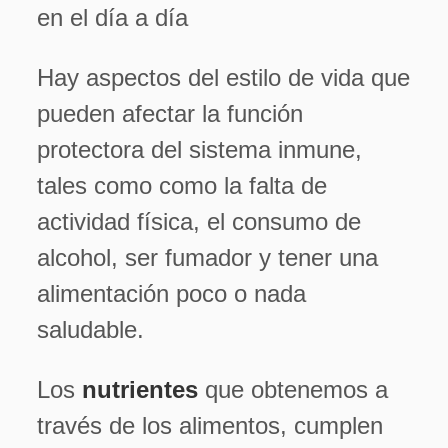
en el día a día
Hay aspectos del estilo de vida que
pueden afectar la función
protectora del sistema inmune,
tales como como la falta de
actividad física, el consumo de
alcohol, ser fumador y tener una
alimentación poco o nada
saludable.
Los
nutrientes
que obtenemos a
través de los alimentos, cumplen