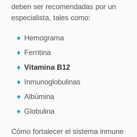
deben ser recomendadas por un
especialista, tales como:
Hemograma
Ferritina
Vitamina B12
Inmunoglobulinas
Albúmina
Globulina
Cómo fortalecer el sistema inmune