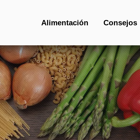
Alimentación
Consejos