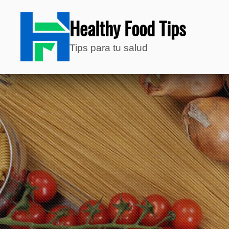
Healthy Food Tips
Tips para tu salud