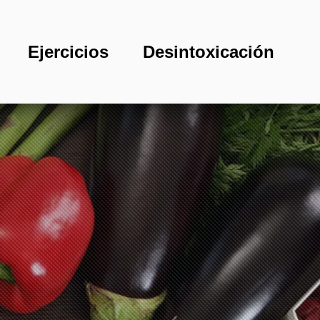
Ejercicios
Desintoxicación