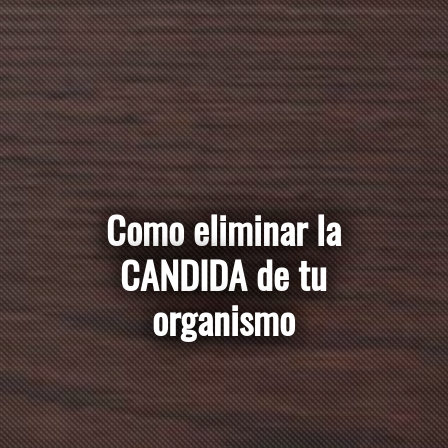
Como eliminar
la CANDIDA de
tu organismo