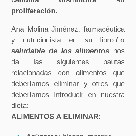
proliferación.
Ana Molina Jiménez, farmacéutica
y nutricionista en su libro:
Lo
saludable de los alimentos
nos
da las siguientes pautas
relacionadas con alimentos que
deberíamos eliminar y otros que
deberíamos introducir en nuestra
dieta:
ALIMENTOS A ELIMINAR: