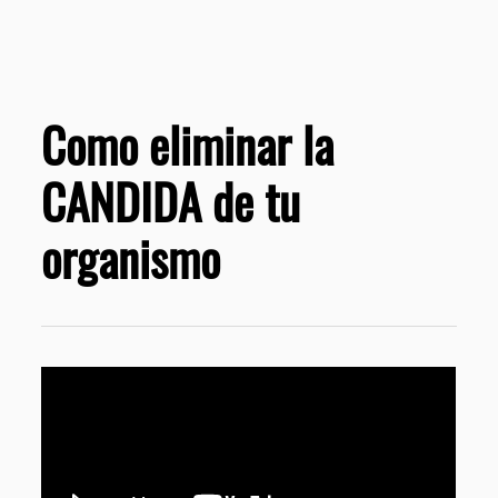
Como eliminar la
CANDIDA de tu
organismo