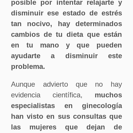
posible por intentar relajarte y
disminuir ese estado de estrés
tan nocivo, hay determinados
cambios de tu dieta que están
en tu mano y que pueden
ayudarte a disminuir este
problema.
Aunque advierto que no hay
evidencia científica,
muchos
especialistas en ginecología
han visto en sus consultas que
las mujeres que dejan de