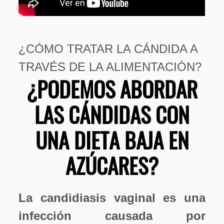
¿CÓMO TRATAR LA CÁNDIDA A
TRAVÉS DE LA ALIMENTACIÓN?
¿PODEMOS ABORDAR
LAS CÁNDIDAS CON
UNA DIETA BAJA EN
AZÚCARES?
La candidiasis vaginal es una
infección causada por