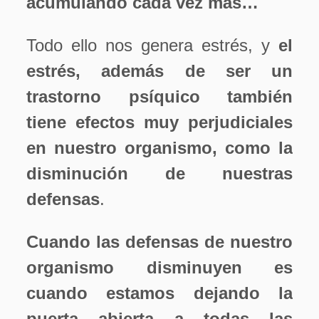
acumulando cada vez más…
Todo ello nos genera estrés, y
el
estrés, además de ser un
trastorno psíquico también
tiene efectos muy perjudiciales
en nuestro organismo, como la
disminución de nuestras
defensas
.
Cuando las defensas de nuestro
organismo disminuyen es
cuando estamos dejando la
puerta abierta a todas las