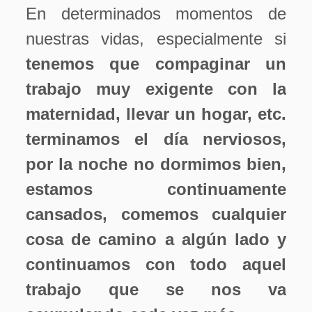
En determinados momentos de
nuestras vidas, especialmente si
tenemos que compaginar un
trabajo muy exigente con la
maternidad, llevar un hogar, etc.
terminamos el día nerviosos,
por la noche no dormimos bien,
estamos continuamente
cansados, comemos cualquier
cosa de camino a algún lado y
continuamos con todo aquel
trabajo que se nos va