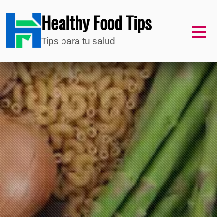
Healthy Food Tips
Tips para tu salud