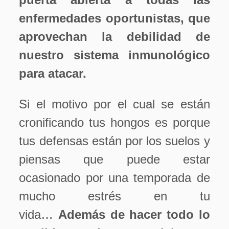
enfermedades oportunistas, que
aprovechan la debilidad de
nuestro sistema inmunológico
para atacar.
Si el motivo por el cual se están
cronificando tus hongos es porque
tus defensas están por los suelos y
piensas que puede estar
ocasionado por una temporada de
mucho estrés en tu
vida…
Además de hacer todo lo