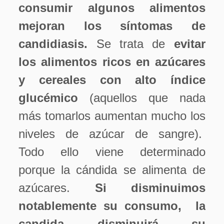
consumir algunos alimentos
mejoran los síntomas de
candidiasis.
Se trata de
evitar
los alimentos ricos en azúcares
y cereales con alto índice
glucémico
(aquellos que nada
más tomarlos aumentan mucho los
niveles de azúcar de sangre).
Todo ello viene determinado
porque la cándida se alimenta de
azúcares.
Si disminuimos
notablemente su consumo, la
candida disminuirá su