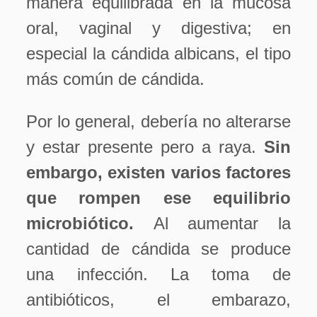
manera equilibrada en la mucosa
oral, vaginal y digestiva; en
especial la cándida albicans, el tipo
más común de cándida.
Por lo general, debería no alterarse
y estar presente pero a raya.
Sin
embargo, existen varios factores
que rompen ese equilibrio
microbiótico.
Al aumentar la
cantidad de cándida se produce
una infección. La toma de
antibióticos, el embarazo,