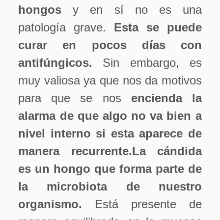
hongos
y en sí no es una
patología grave.
Esta se puede
curar en pocos días con
antifúngicos.
Sin embargo, es
muy valiosa ya que nos da motivos
para que se nos
encienda la
alarma de que algo no va bien a
nivel interno si esta aparece de
manera recurrente.
La cándida
es un hongo que forma parte de
la microbiota de nuestro
organismo.
Está presente de