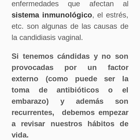
enfermedades que afectan al
sistema inmunológico
, el estrés,
etc. son algunas de las causas de
la candidiasis vaginal.
Si tenemos cándidas y no son
provocadas por un factor
externo (como puede ser la
toma de antibióticos o el
embarazo) y además son
recurrentes,
debemos empezar
a revisar nuestros hábitos de
vida.