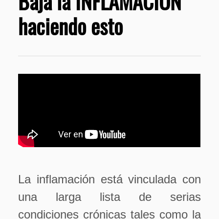
Baja la INFLAMACIÓN
haciendo esto
La inflamación está vinculada con
una larga lista de serias
condiciones crónicas tales como la