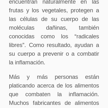
encuentran naturalmente en las
frutas y los vegetales, protegen a
las células de su cuerpo de las
moléculas dañinas, también
conocidas como los “radicales
libres”. Como resultado, ayudan a
su cuerpo a prevenir o a combatir
la inflamación.
Más y más personas están
platicando acerca de los alimentos
que combaten la inflamación.
Muchos fabricantes de alimentos