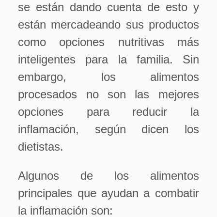
se están dando cuenta de esto y
están mercadeando sus productos
como opciones nutritivas más
inteligentes para la familia. Sin
embargo, los alimentos
procesados no son las mejores
opciones para reducir la
inflamación, según dicen los
dietistas.
Algunos de los alimentos
principales que ayudan a combatir
la inflamación son: