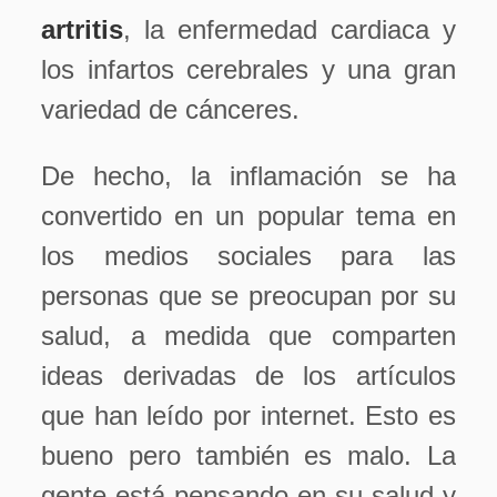
artritis
, la enfermedad cardiaca y
los infartos cerebrales y una gran
variedad de cánceres.
De hecho, la inflamación se ha
convertido en un popular tema en
los medios sociales para las
personas que se preocupan por su
salud, a medida que comparten
ideas derivadas de los artículos
que han leído por internet. Esto es
bueno pero también es malo. La
gente está pensando en su salud y