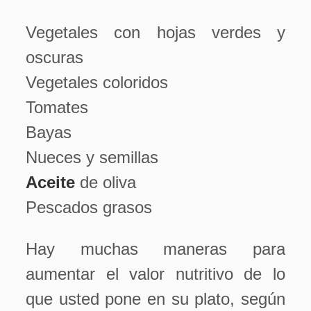
Vegetales con hojas verdes y
oscuras
Vegetales coloridos
Tomates
Bayas
Nueces y semillas
Aceite
de oliva
Pescados grasos
Hay muchas maneras para
aumentar el valor nutritivo de lo
que usted pone en su plato, según