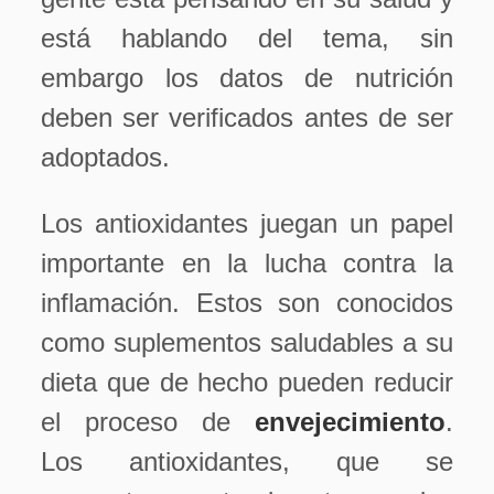
está hablando del tema, sin
embargo los datos de nutrición
deben ser verificados antes de ser
adoptados.
Los antioxidantes juegan un papel
importante en la lucha contra la
inflamación. Estos son conocidos
como suplementos saludables a su
dieta que de hecho pueden reducir
el proceso de
envejecimiento
.
Los antioxidantes, que se