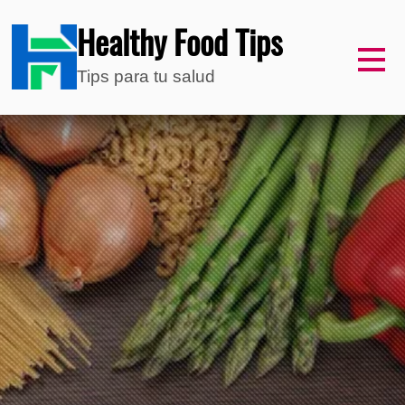
Healthy Food Tips
Tips para tu salud