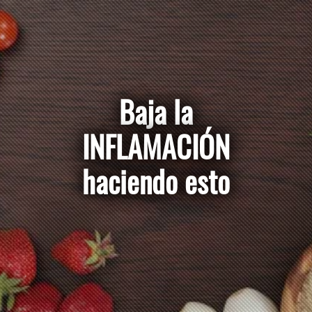
Baja la
INFLAMACIÓN
haciendo esto