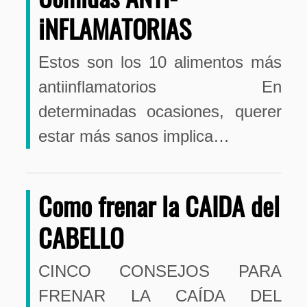
iNFLAMATORIAS
Estos son los 10 alimentos más
antiinflamatorios En
determinadas ocasiones, querer
estar más sanos implica…
Como frenar la CAIDA del
CABELLO
CINCO CONSEJOS PARA
FRENAR LA CAÍDA DEL