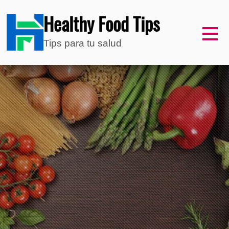
Healthy Food Tips
Tips para tu salud