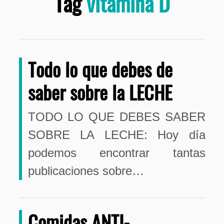
Tag
vitamina D
Todo lo que debes de
saber sobre la LECHE
TODO LO QUE DEBES SABER
SOBRE LA LECHE: Hoy día
podemos encontrar tantas
publicaciones sobre…
Comidas ANTI-