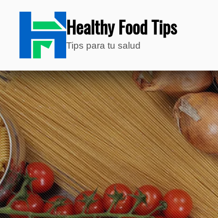
Healthy Food Tips
Tips para tu salud