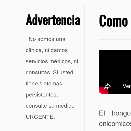
Advertencia
Como 
No somos una
clínica, ni damos
servicios médicos, ni
consultas. Si usted
tiene sintomas
persistentes,
consulte su médico
El hongo
URGENTE.
onicomicos