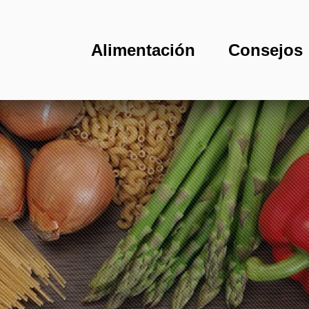
Alimentación
Consejos