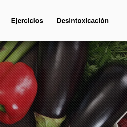
Ejercicios
Desintoxicación