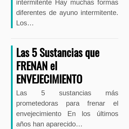
intermitente Hay muchas formas
diferentes de ayuno intermitente.
Los…
Las 5 Sustancias que
FRENAN el
ENVEJECIMIENTO
Las 5 sustancias más
prometedoras para frenar el
envejecimiento En los últimos
años han aparecido…