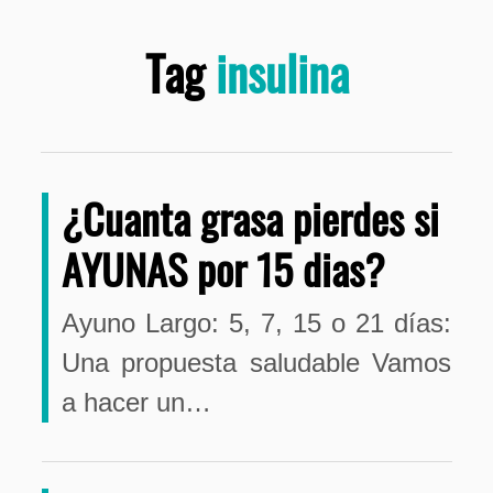
Tag
insulina
¿Cuanta grasa pierdes si
AYUNAS por 15 dias?
Ayuno Largo: 5, 7, 15 o 21 días:
Una propuesta saludable Vamos
a hacer un…