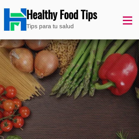
Healthy Food Tips
Tips para tu salud