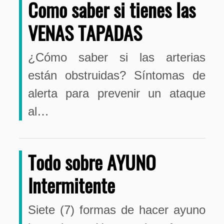
Como saber si tienes las
VENAS TAPADAS
¿Cómo saber si las arterias
están obstruidas? Síntomas de
alerta para prevenir un ataque
al…
Todo sobre AYUNO
Intermitente
Siete (7) formas de hacer ayuno