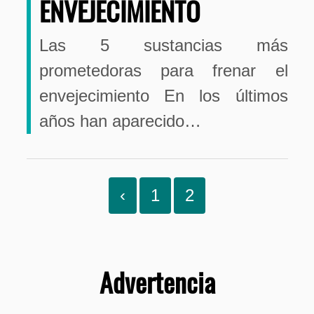
ENVEJECIMIENTO
Las 5 sustancias más
prometedoras para frenar el
envejecimiento En los últimos
años han aparecido…
‹
1
2
Advertencia