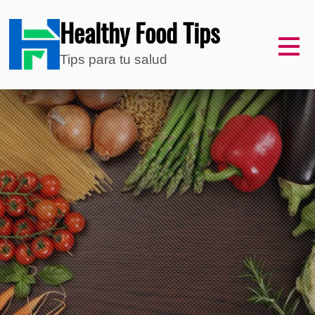
Healthy Food Tips
Tips para tu salud