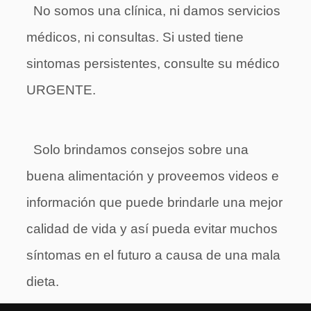
No somos una clínica, ni damos servicios
médicos, ni consultas. Si usted tiene
sintomas persistentes, consulte su médico
URGENTE.
Solo brindamos consejos sobre una
buena alimentación y proveemos videos e
información que puede brindarle una mejor
calidad de vida y así pueda evitar muchos
síntomas en el futuro a causa de una mala
dieta.