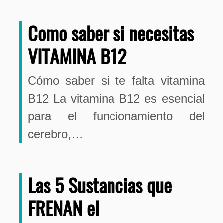
Como saber si necesitas
VITAMINA B12
Cómo saber si te falta vitamina
B12 La vitamina B12 es esencial
para el funcionamiento del
cerebro,…
Las 5 Sustancias que
FRENAN el