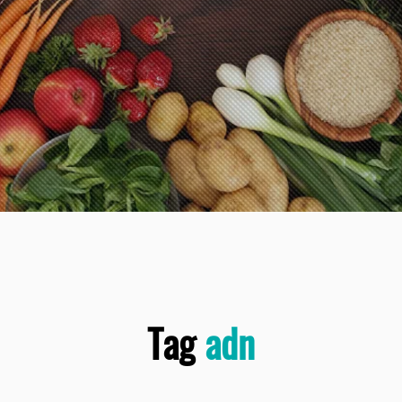
Tag
adn