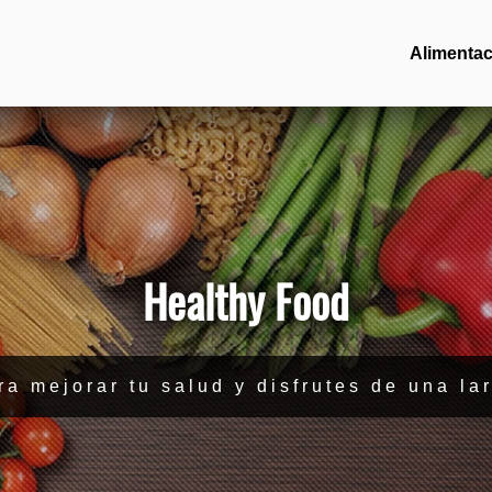
Alimentac
Healthy Food
ra mejorar tu salud y disfrutes de una la