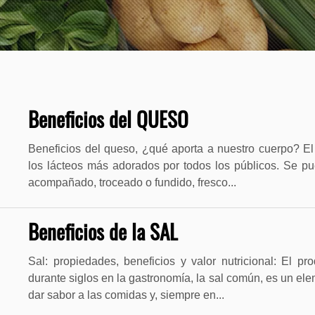
Beneficios del QUESO
Beneficios del queso, ¿qué aporta a nuestro cuerpo? E
los lácteos más adorados por todos los públicos. Se p
acompañado, troceado o fundido, fresco...
Beneficios de la SAL
Sal: propiedades, beneficios y valor nutricional: El p
durante siglos en la gastronomía, la sal común, es un el
dar sabor a las comidas y, siempre en...