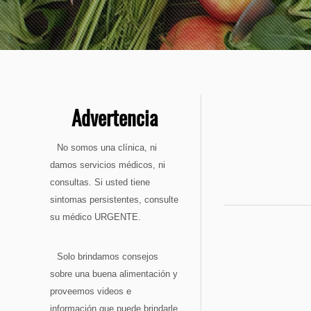
Advertencia
No somos una clínica, ni
damos servicios médicos, ni
consultas. Si usted tiene
sintomas persistentes, consulte
su médico URGENTE.
Solo brindamos consejos
sobre una buena alimentación y
proveemos videos e
información que puede brindarle