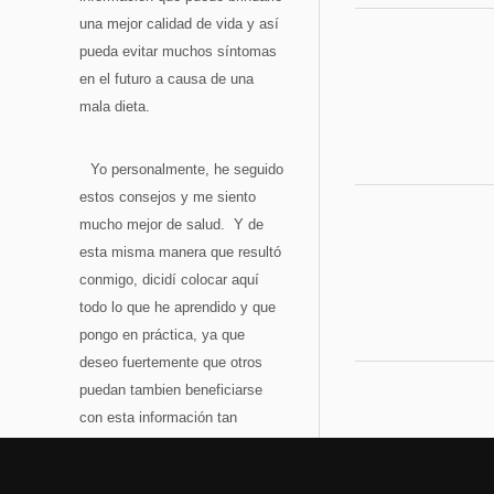
una mejor calidad de vida y así
pueda evitar muchos síntomas
en el futuro a causa de una
mala dieta.
Yo personalmente, he seguido
estos consejos y me siento
mucho mejor de salud. Y de
esta misma manera que resultó
conmigo, dicidí colocar aquí
todo lo que he aprendido y que
pongo en práctica, ya que
deseo fuertemente que otros
puedan tambien beneficiarse
con esta información tan
valiosa.