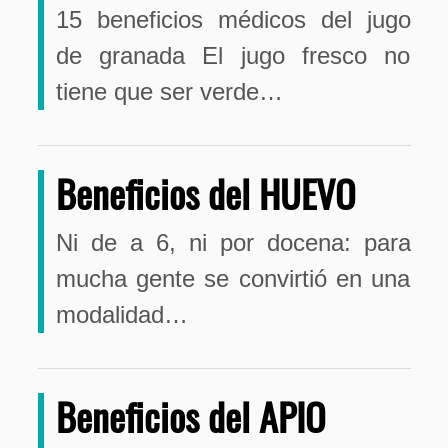
15 beneficios médicos del jugo
de granada El jugo fresco no
tiene que ser verde…
Beneficios del HUEVO
Ni de a 6, ni por docena: para
mucha gente se convirtió en una
modalidad…
Beneficios del APIO