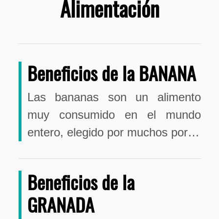
Alimentación
Beneficios de la BANANA
Las bananas son un alimento
muy consumido en el mundo
entero, elegido por muchos por…
Beneficios de la
GRANADA