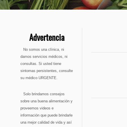
Advertencia
No somos una clínica, ni
damos servicios médicos, ni
consultas. Si usted tiene
sintomas persistentes, consulte
su médico URGENTE.
Solo brindamos consejos
sobre una buena alimentación y
proveemos videos e
información que puede brindarle
una mejor calidad de vida y así