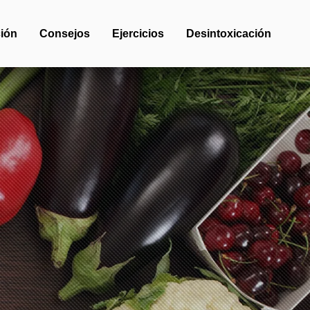
ión
Consejos
Ejercicios
Desintoxicación