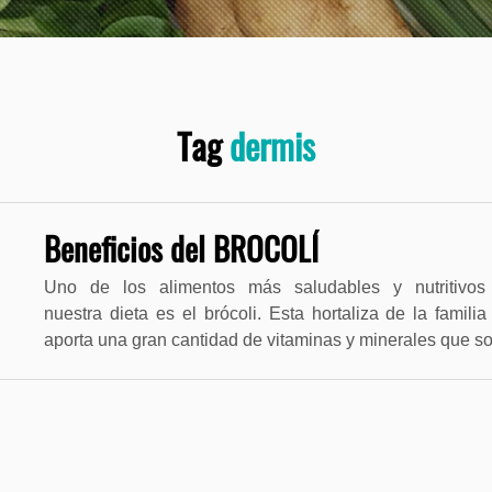
Tag
dermis
Beneficios del BROCOLÍ
Uno de los alimentos más saludables y nutritivos
nuestra dieta es el brócoli. Esta hortaliza de la famili
aporta una gran cantidad de vitaminas y minerales que 