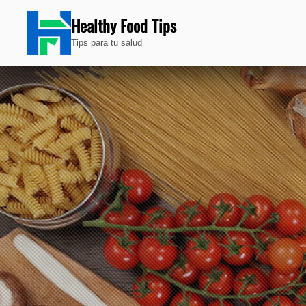
Healthy Food Tips
Tips para tu salud