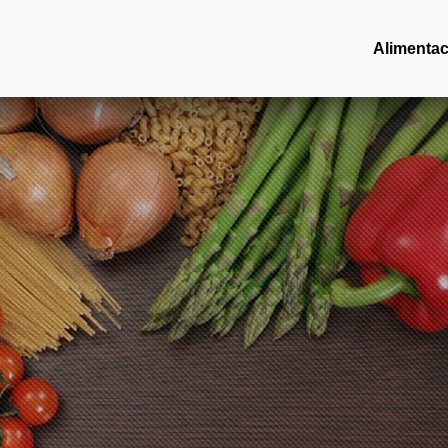
Alimentac