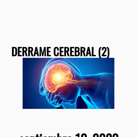
DERRAME CEREBRAL (2)