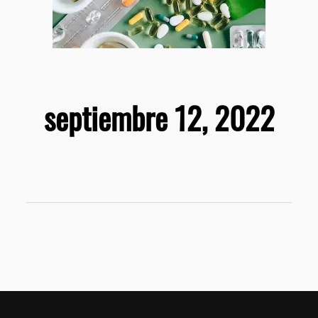
septiembre 12, 2022