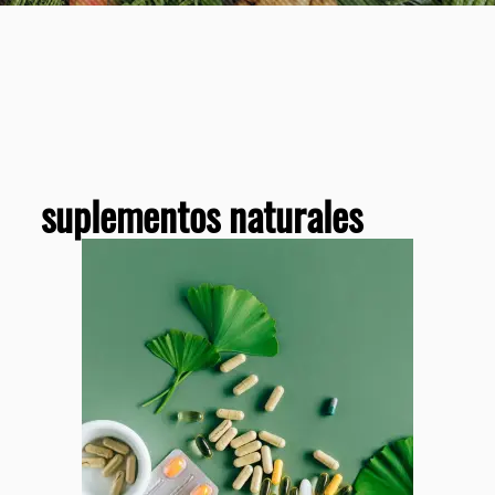
suplementos naturales