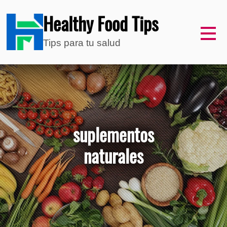
Healthy Food Tips
Tips para tu salud
suplementos
naturales