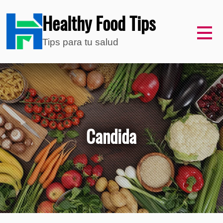
Healthy Food Tips
Tips para tu salud
Candida