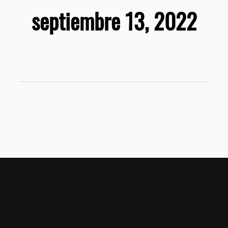
septiembre 13, 2022
Home
T&C