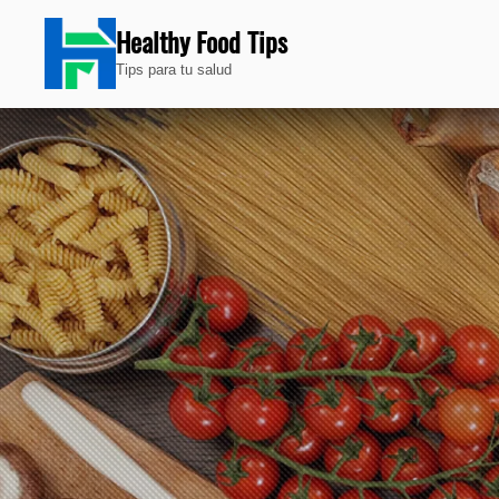
Healthy Food Tips
Tips para tu salud