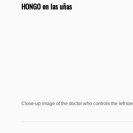
HONGO en las uñas
Close-up image of the doctor who controls the left toe 