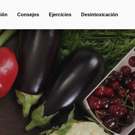
ión
Consejos
Ejercicios
Desintoxicación