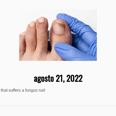
agosto 21, 2022
that suffers a fungus nail