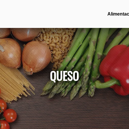
Alimentac
QUESO