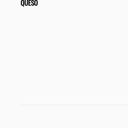
QUESO