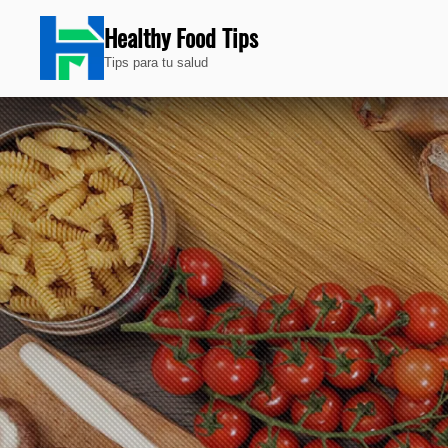
Healthy Food Tips
Tips para tu salud