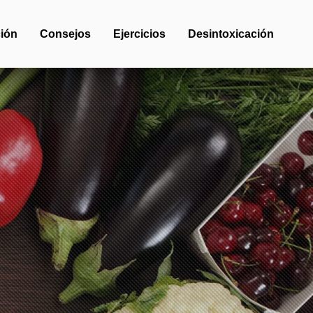
ión
Consejos
Ejercicios
Desintoxicación