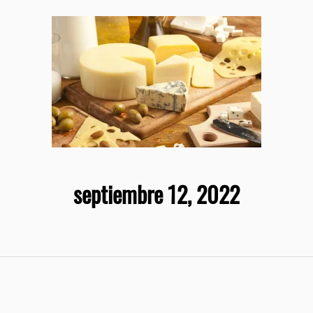
septiembre 12, 2022