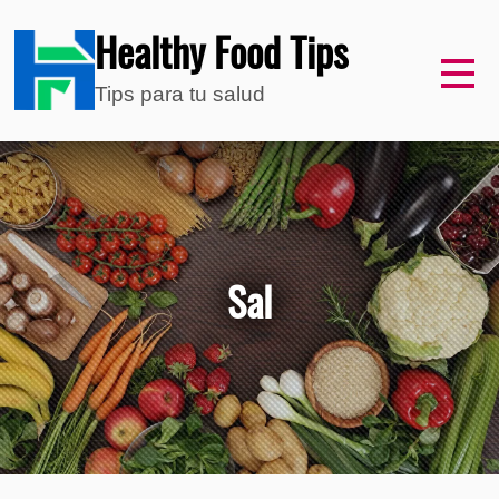
Healthy Food Tips
Tips para tu salud
Sal