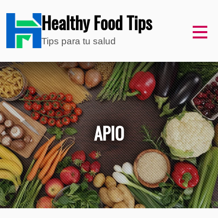
Healthy Food Tips
Tips para tu salud
APIO