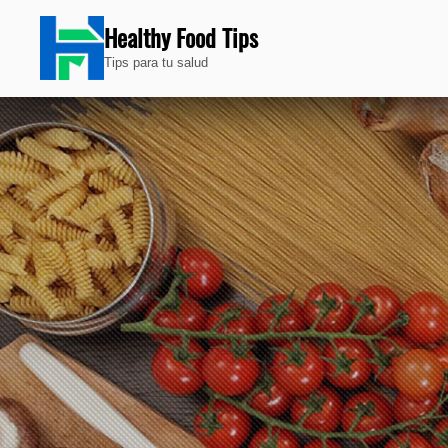
Healthy Food Tips
Tips para tu salud