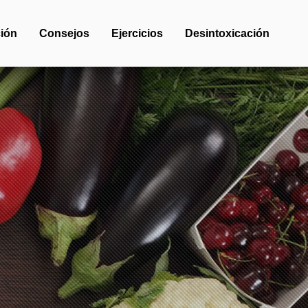
ión
Consejos
Ejercicios
Desintoxicación