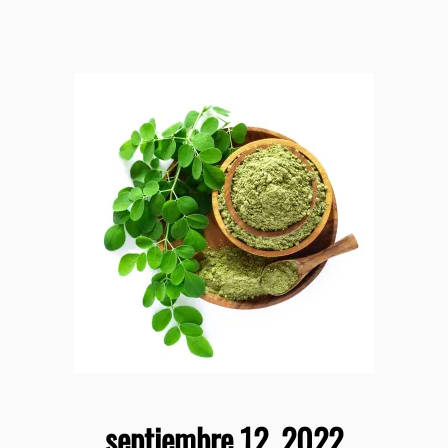
septiembre 12, 2022