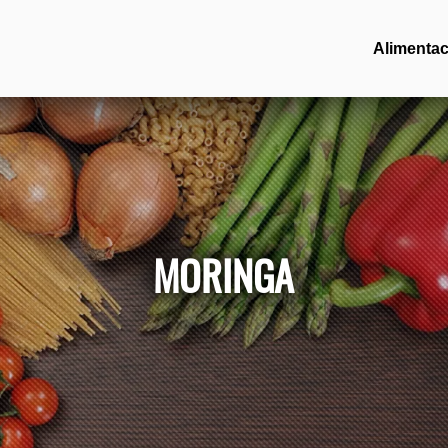
Alimentac
MORINGA