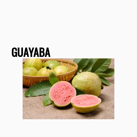
GUAYABA