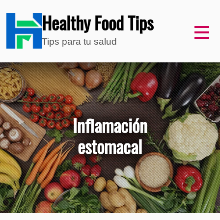
Healthy Food Tips
Tips para tu salud
Inflamación
estomacal