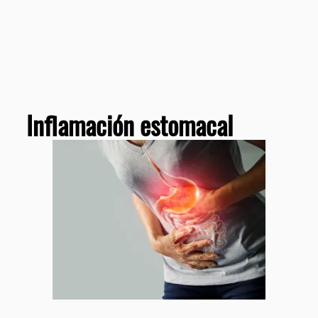
Inflamación estomacal