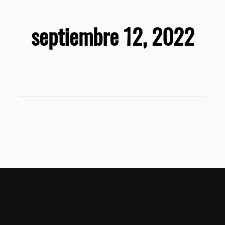
septiembre 12, 2022